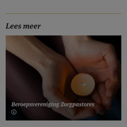
Lees meer
Beroepsvereniging Zorgpastores