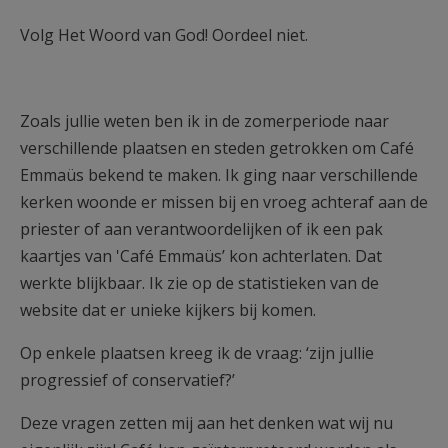
Volg Het Woord van God! Oordeel niet.
Zoals jullie weten ben ik in de zomerperiode naar
verschillende plaatsen en steden getrokken om Café
Emmaüs bekend te maken. Ik ging naar verschillende
kerken woonde er missen bij en vroeg achteraf aan de
priester of aan verantwoordelijken of ik een pak
kaartjes van 'Café Emmaüs’ kon achterlaten. Dat
werkte blijkbaar. Ik zie op de statistieken van de
website dat er unieke kijkers bij komen.
Op enkele plaatsen kreeg ik de vraag: ‘zijn jullie
progressief of conservatief?’
Deze vragen zetten mij aan het denken wat wij nu