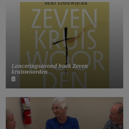
Lanceringsavond boek Zeven
kruiswoorden