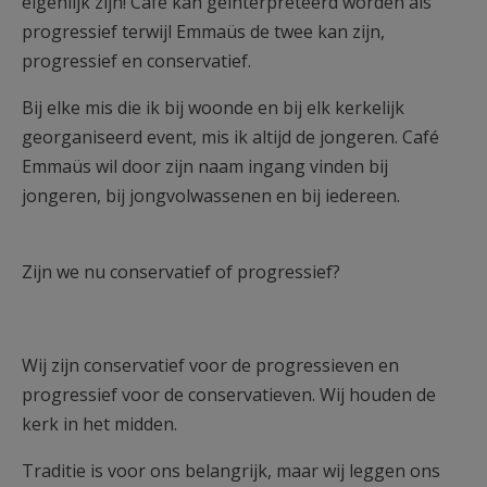
eigenlijk zijn! Café kan geïnterpreteerd worden als
progressief terwijl Emmaüs de twee kan zijn,
progressief en conservatief.
Bij elke mis die ik bij woonde en bij elk kerkelijk
georganiseerd event, mis ik altijd de jongeren. Café
Emmaüs wil door zijn naam ingang vinden bij
jongeren, bij jongvolwassenen en bij iedereen.
Zijn we nu conservatief of progressief?
Wij zijn conservatief voor de progressieven en
progressief voor de conservatieven. Wij houden de
kerk in het midden.
Traditie is voor ons belangrijk, maar wij leggen ons