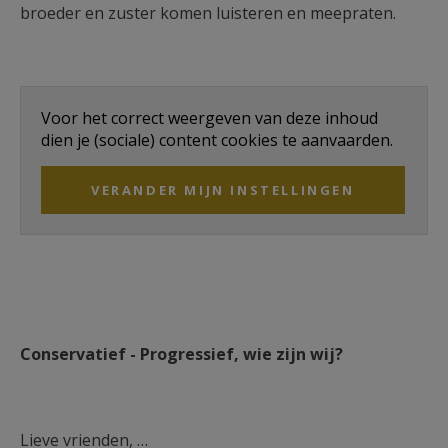
broeder en zuster komen luisteren en meepraten.
Voor het correct weergeven van deze inhoud
dien je (sociale) content cookies te aanvaarden.
VERANDER MIJN INSTELLINGEN
Conservatief - Progressief, wie zijn wij?
Lieve vrienden, …