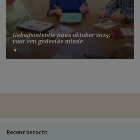
Gebedsintentie paus oktober 2024:
voor een gedeelde missie
Recent bezocht