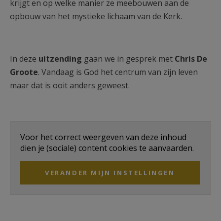
krijgt en op welke manier ze meebouwen aan de
opbouw van het mystieke lichaam van de Kerk.
In deze
uitzending
gaan we in gesprek met
Chris De
Groote
. Vandaag is God het centrum van zijn leven
maar dat is ooit anders geweest.
Voor het correct weergeven van deze inhoud
dien je (sociale) content cookies te aanvaarden.
VERANDER MIJN INSTELLINGEN