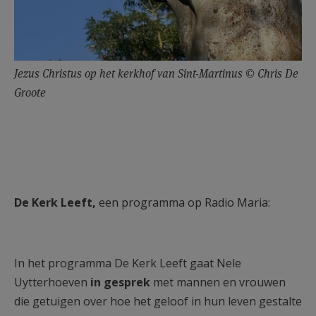
Jezus Christus op het kerkhof van Sint-Martinus © Chris De
Groote
De Kerk Leeft,
een programma op Radio Maria:
In het programma De Kerk Leeft gaat Nele
Uytterhoeven
in gesprek
met mannen en vrouwen
die getuigen over hoe het geloof in hun leven gestalte