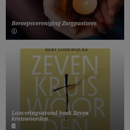
Beroepsvereniging Zorgpastores
Lanceringsavond boek Zeven
kruiswoorden