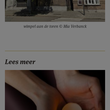
wimpel aan de toren © Mia Verbanck
Lees meer