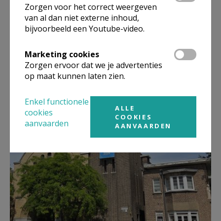
Zorgen voor het correct weergeven
van al dan niet externe inhoud,
bijvoorbeeld een Youtube-video.
Marketing cookies
Zorgen ervoor dat we je advertenties
op maat kunnen laten zien.
Enkel functionele
ALLE
cookies
COOKIES
aanvaarden
AANVAARDEN