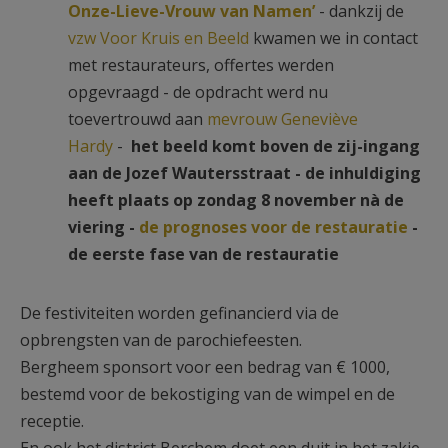
Onze-Lieve-Vrouw van Namen’
- dankzij de
vzw Voor Kruis en Beeld
kwamen we in contact
met restaurateurs, offertes werden
opgevraagd - de opdracht werd nu
toevertrouwd aan
mevrouw Geneviève
Hardy
-
het beeld komt boven de zij-ingang
aan de Jozef Wautersstraat - de inhuldiging
heeft plaats op zondag 8 november nà de
viering -
de prognoses voor de restauratie
-
de eerste fase van de restauratie
De festiviteiten worden gefinancierd via de
opbrengsten van de parochiefeesten.
Bergheem sponsort voor een bedrag van € 1000,
bestemd voor de bekostiging van de wimpel en de
receptie.