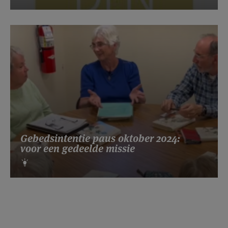
Gebedsintentie paus oktober 2024:
voor een gedeelde missie