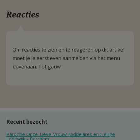
Reacties
Om reacties te zien en te reageren op dit artikel
moet je je eerst even aanmelden via het menu
bovenaan. Tot gauw.
Recent bezocht
Parochie Onze-Lieve-Vrouw Middelares en Heilige
Lodewijk - Berchem