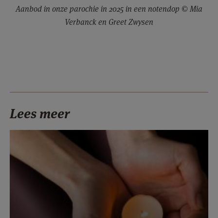
Aanbod in onze parochie in 2025 in een notendop © Mia
Verbanck en Greet Zwysen
Lees meer