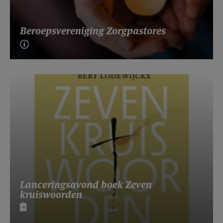
Beroepsvereniging Zorgpastores
Lanceringsavond boek Zeven
kruiswoorden