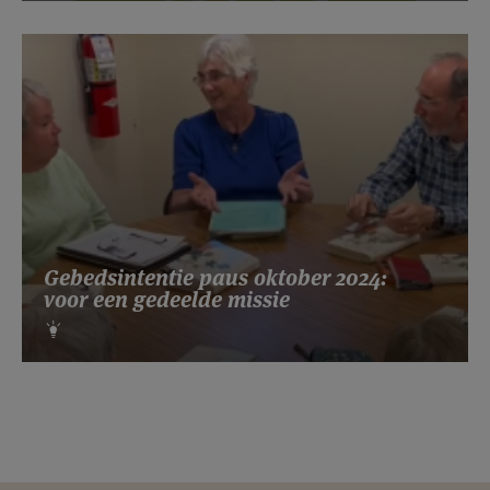
Gebedsintentie paus oktober 2024:
voor een gedeelde missie