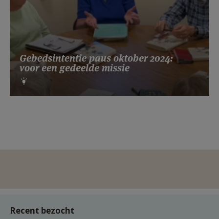
Gebedsintentie paus oktober 2024:
voor een gedeelde missie
Recent bezocht