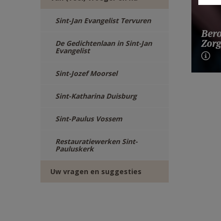
Sint-Jan Evangelist Tervuren
Bero
Zorg
De Gedichtenlaan in Sint-Jan
Evangelist
Sint-Jozef Moorsel
Sint-Katharina Duisburg
Sint-Paulus Vossem
Restauratiewerken Sint-
Pauluskerk
Uw vragen en suggesties