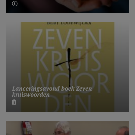
Lanceringsavond boek Zeven
kruiswoorden