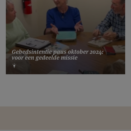
Gebedsintentie paus oktober 2024:
voor een gedeelde missie