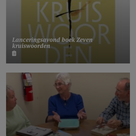
Lanceringsavond boek Zeven
kruiswoorden