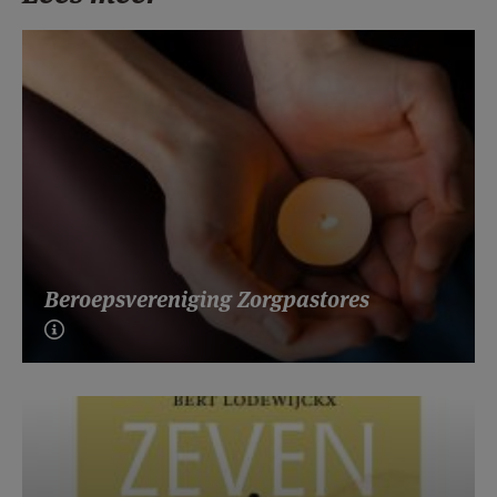
Beroepsvereniging Zorgpastores