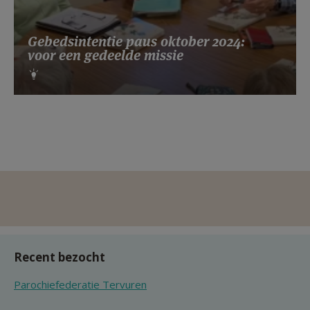
Gebedsintentie paus oktober 2024:
voor een gedeelde missie
Recent bezocht
Parochiefederatie Tervuren