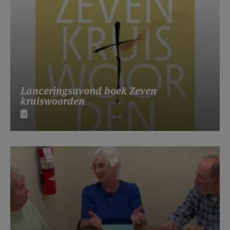
Lanceringsavond boek Zeven
kruiswoorden