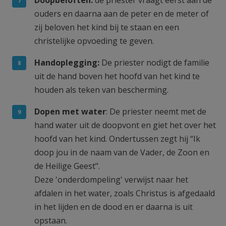
ouders en daarna aan de peter en de meter of
zij beloven het kind bij te staan en een
christelijke opvoeding te geven.
Handoplegging:
De priester nodigt de familie
uit de hand boven het hoofd van het kind te
houden als teken van bescherming.
Dopen met water
: De priester neemt met de
hand water uit de doopvont en giet het over het
hoofd van het kind. Ondertussen zegt hij “Ik
doop jou in de naam van de Vader, de Zoon en
de Heilige Geest".
Deze 'onderdompeling' verwijst naar het
afdalen in het water, zoals Christus is afgedaald
in het lijden en de dood en er daarna is uit
opstaan.