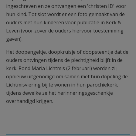
ingeschreven en ze ontvangen een 'christen ID' voor
hun kind. Tot slot wordt er een foto gemaakt van de
ouders met hun kinderen voor publicatie in Kerk &
Leven (voor zover de ouders hiervoor toestemming
gaven).
Het doopengeltje, doopkruisje of doopsteentje dat de
ouders ontvingen tijdens de plechtigheid blijft in de
kerk. Rond Maria Lichtmis (2 februari) worden zij
opnieuw uitgenodigd om samen met hun dopeling de
Lichtmisviering bij te wonen in hun parochiekerk,
tijdens dewelke ze het herinneringsgeschenkje
overhandigd krijgen.