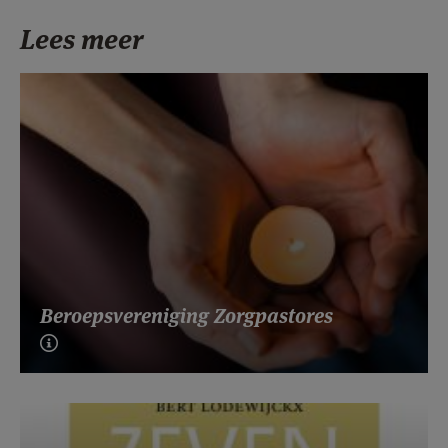
Lees meer
Beroepsvereniging Zorgpastores