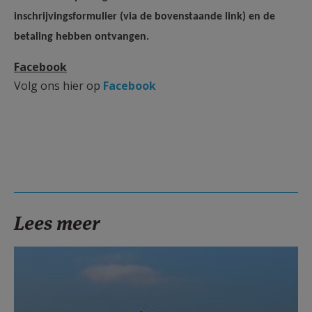
inschrijvingsformulier (via de bovenstaande link) en de
betaling hebben ontvangen.
Facebook
Volg ons hier op
Facebook
Lees meer