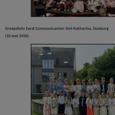
Groepsfoto Eerst Communicanten Sint-Katharina, Duisburg
(10 mei 2026):
Sint-Katharina - Eerste Communie
2026.jpg