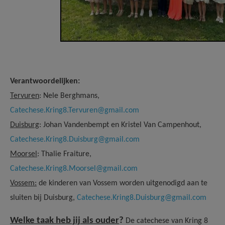
Verantwoordelijken:
Tervuren
: Nele Berghmans,
Catechese.Kring8.Tervuren@gmail.com
Duisburg
: Johan Vandenbempt en Kristel Van Campenhout,
Catechese.Kring8.Duisburg@gmail.com
Moorsel
: Thalie Fraiture,
Catechese.Kring8.Moorsel@gmail.com
Vossem:
de kinderen van Vossem worden uitgenodigd aan te
sluiten bij Duisburg,
Catechese.Kring8.Duisburg@gmail.com
Welke taak heb jij als ouder
?
De catechese van Kring 8