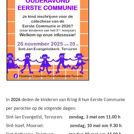
In
2026
deden de kinderen van Kring 8 hun Eerste Communie
per parochie op de volgende dagen:
Sint-Jan Evangelist, Tervuren:
zondag, 3 mei om 11.00 h
Sint-Jozef, Moorsel:
zondag, 10 mei om 9.30 h