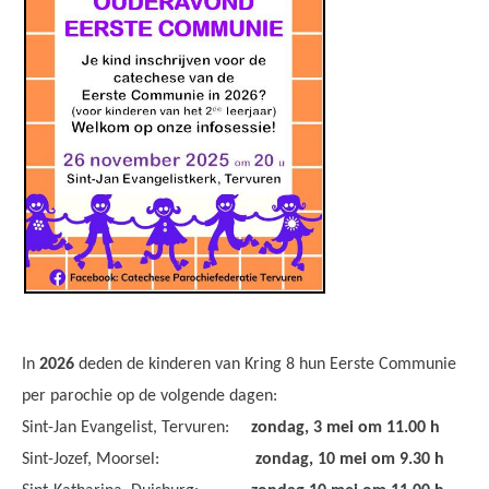
In
2026
deden de kinderen van Kring 8 hun Eerste Communie
per parochie op de volgende dagen:
Sint-Jan Evangelist, Tervuren:
zondag, 3 mei om 11.00 h
Sint-Jozef, Moorsel:
zondag, 10 mei om 9.30 h