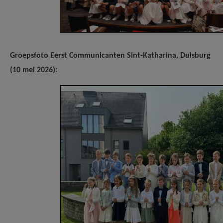
Groepsfoto Eerst Communicanten Sint-Katharina, Duisburg
(10 mei 2026):
Sint-Katharina - Eerste Communie
2026.jpg