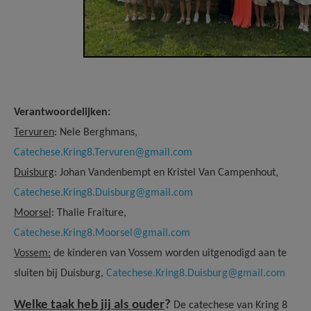
Verantwoordelijken:
Tervuren
: Nele Berghmans,
Catechese.Kring8.Tervuren@gmail.com
Duisburg
: Johan Vandenbempt en Kristel Van Campenhout,
Catechese.Kring8.Duisburg@gmail.com
Moorsel
: Thalie Fraiture,
Catechese.Kring8.Moorsel@gmail.com
Vossem:
de kinderen van Vossem worden uitgenodigd aan te
sluiten bij Duisburg,
Catechese.Kring8.Duisburg@gmail.com
Welke taak heb jij als ouder
?
De catechese van Kring 8