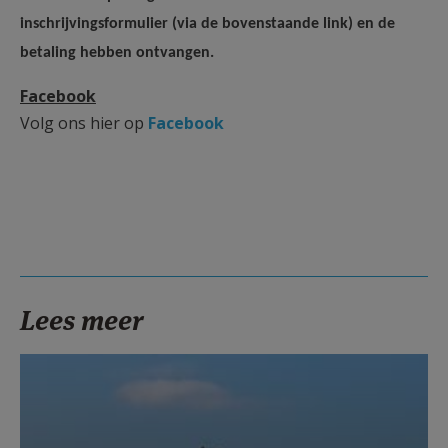
inschrijvingsformulier (via de bovenstaande link) en de
betaling hebben ontvangen.
Facebook
Volg ons hier op
Facebook
Lees meer