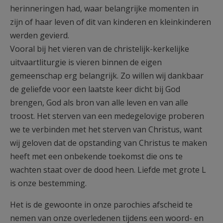
herinneringen had, waar belangrijke momenten in
zijn of haar leven of dit van kinderen en kleinkinderen
werden gevierd.
Vooral bij het vieren van de christelijk-kerkelijke
uitvaartliturgie is vieren binnen de eigen
gemeenschap erg belangrijk. Zo willen wij dankbaar
de geliefde voor een laatste keer dicht bij God
brengen, God als bron van alle leven en van alle
troost. Het sterven van een medegelovige proberen
we te verbinden met het sterven van Christus, want
wij geloven dat de opstanding van Christus te maken
heeft met een onbekende toekomst die ons te
wachten staat over de dood heen. Liefde met grote L
is onze bestemming.
Het is de gewoonte in onze parochies afscheid te
nemen van onze overledenen tijdens een woord- en