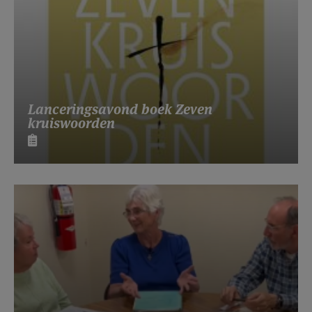
Lanceringsavond boek Zeven
kruiswoorden