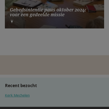
Gebedsintentie paus oktober 2024:
voor een gedeelde missie
Recent bezocht
Kerk Mechelen