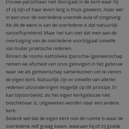
trouwe parochiaan niet doorgaat in de kerk waar hij
of zij zijn of haar leven lang is thuis geweest, maar wel
in een voor de overledene vreemde aula of omgeving.
Als dit de wens is van de overledene is dat natuurlijk
vanzelfsprekend. Maar het kan niet dat men aan de
overtuiging van de overledene voorbijgaat omwille
van louter praktische redenen.
Binnen de rooms-katholieke (parochie-)gemeenschap
nemen we afscheid van onze gelovigen in het gebouw
waar we als gemeenschap samenkomen om te vieren:
de eigen kerk. Natuurlijk zijn er omwille van allerlei
redenen uitzonderingen mogelijk op dit principe. Er
kan bijvoorbeeld, als het eigen kerkgebouw niet
beschikbaar is, uitgeweken worden naar een andere
kerk.
Bedenk wel dat de eigen kerk ook de ruimte is waar de
overledene zelf graag kwam, waaraan hij of zij goede