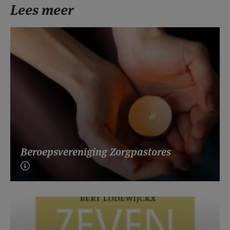
Lees meer
Beroepsvereniging Zorgpastores