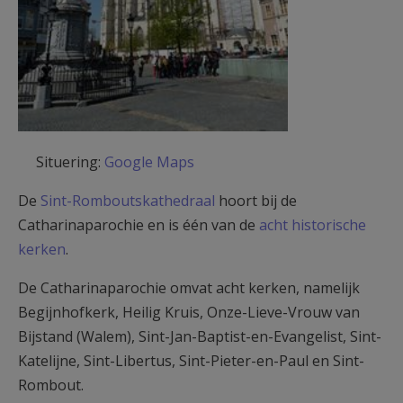
Situering:
Google Maps
De
Sint-Romboutskathedraal
hoort bij de
Catharinaparochie en is één van de
acht historische
kerken
.
De Catharinaparochie omvat acht kerken, namelijk
Begijnhofkerk, Heilig Kruis, Onze-Lieve-Vrouw van
Bijstand (Walem), Sint-Jan-Baptist-en-Evangelist, Sint-
Katelijne, Sint-Libertus, Sint-Pieter-en-Paul en Sint-
Rombout.