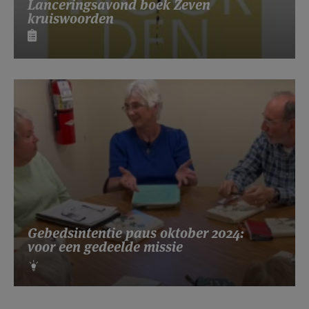
Lanceringsavond boek Zeven
kruiswoorden
Gebedsintentie paus oktober 2024:
voor een gedeelde missie