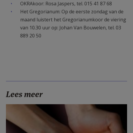
OKRAkoor: Rosa Jaspers, tel. 015 41 87 68
Het Gregorianum: Op de eerste zondag van de
maand luistert het Gregorianumkoor de viering
van 10.30 uur op: Johan Van Bouwelen, tel. 03
889 20 50
Lees meer