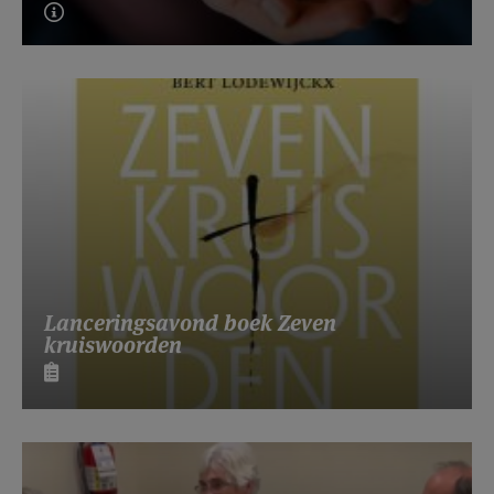
Lanceringsavond boek Zeven
kruiswoorden