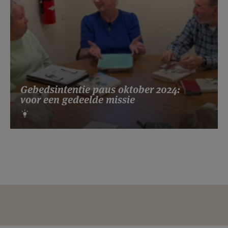
Gebedsintentie paus oktober 2024:
voor een gedeelde missie