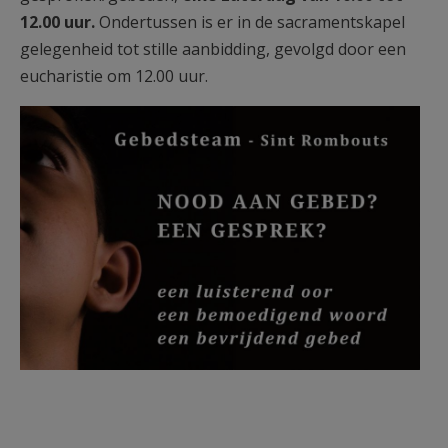
12.00 uur.
Ondertussen is er in de sacramentskapel
gelegenheid tot stille aanbidding, gevolgd door een
eucharistie om 12.00 uur.
badge gebedsteam 09-08-23
(002).jpg