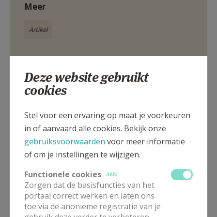
Meer
Artikel
Deze website gebruikt
cookies
Deel dit artikel
Stel voor een ervaring op maat je voorkeuren
in of aanvaard alle cookies. Bekijk onze
gebruiksvoorwaarden
voor meer informatie
of om je instellingen te wijzigen.
Functionele cookies
AAN
Lees meer
Zorgen dat de basisfuncties van het
portaal correct werken en laten ons
toe via de anonieme registratie van je