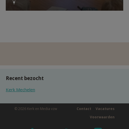
Recent bezocht
Kerk Mechelen
© 2026 Kerk en Media vzw
Contact
Vacatures
Voorwaarden