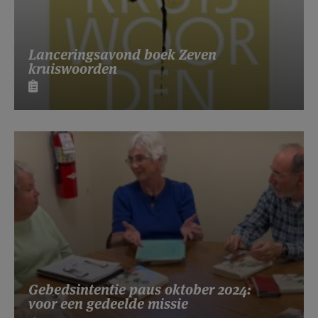
Lanceringsavond boek Zeven
kruiswoorden
Gebedsintentie paus oktober 2024:
voor een gedeelde missie