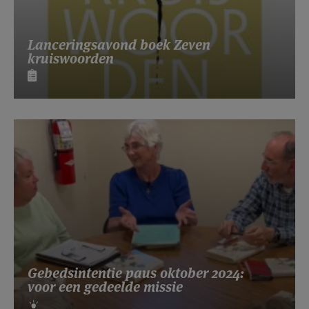
Lanceringsavond boek Zeven
kruiswoorden
Gebedsintentie paus oktober 2024:
voor een gedeelde missie