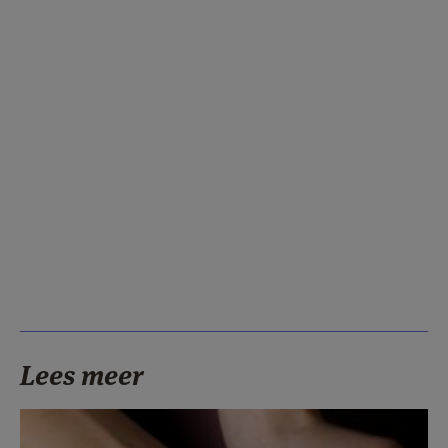
Lees meer