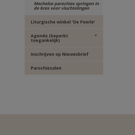
Mechelse parochies springen in
de bres voor vluchtelingen
Liturgische winkel 'De Peerle'
Agenda (beperkt
toegankelijk)
Inschrijven op Nieuwsbrief
Parochiezalen