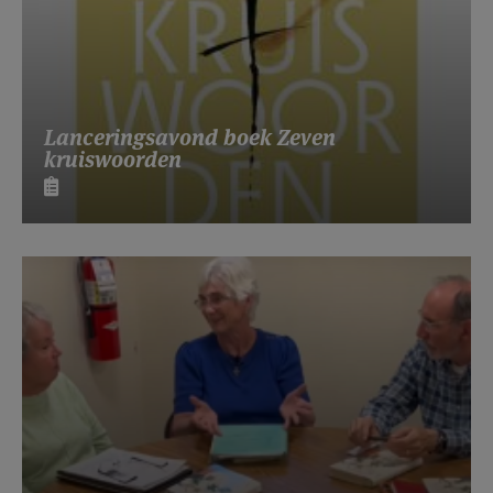
Lanceringsavond boek Zeven
kruiswoorden