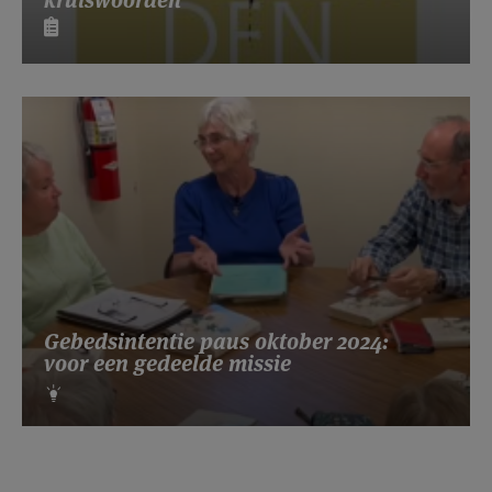
Gebedsintentie paus oktober 2024:
voor een gedeelde missie