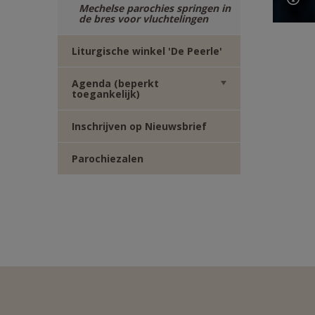
Mechelse parochies springen in
de bres voor vluchtelingen
Liturgische winkel 'De Peerle'
Agenda (beperkt
toegankelijk)
Inschrijven op Nieuwsbrief
Parochiezalen