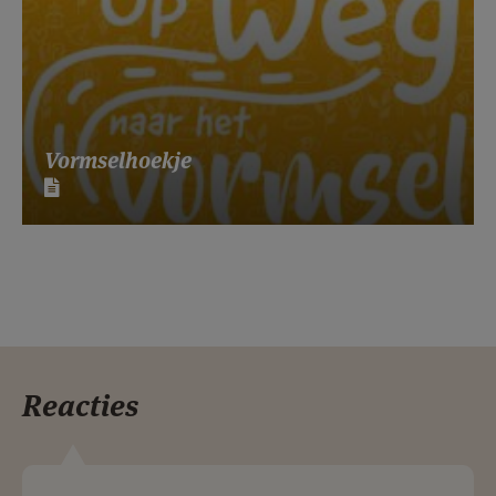
Vormselhoekje
Reacties