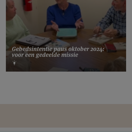
Gebedsintentie paus oktober 2024:
voor een gedeelde missie