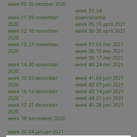
week 09: 26 oktober 2020
week 33-34:
week 11: 09 november
paasvakantie
2020
week 35: 19 april 2021
week 12: 16 november
week 36: 26 april 2021
2020
week 13: 23 november
week 37: 03 mei 2021
2020
week 38: 10 mei 2021
week 39: 17 mei 2021
week 14: 30 november
week 40: 24 mei 2021
2020
week 15: 07 december
week 41: 04 juni 2021
2020
week 42: 07 juni 2021
week 16: 14 december
week 43: 14 juni 2021
2020
week 44: 21 juni 2021
week 17: 21 december
week 45: 28 juni 2021
2020
week 18: kerstweek 2020
week 20: 04 januari 2021