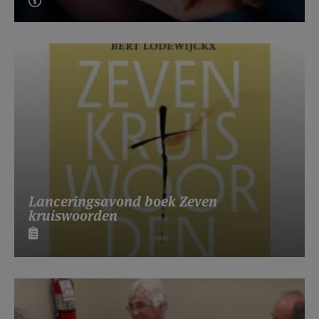
Lanceringsavond boek Zeven
kruiswoorden