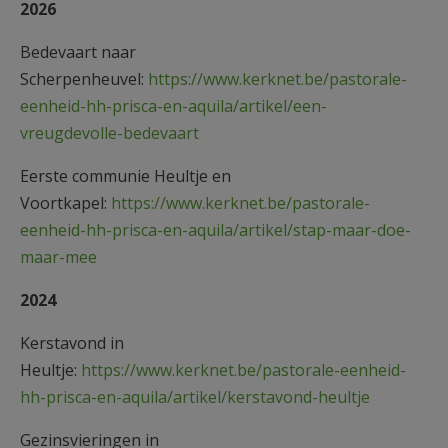
2026
Bedevaart naar
Scherpenheuvel:
https://www.kerknet.be/pastorale-
eenheid-hh-prisca-en-aquila/artikel/een-
vreugdevolle-bedevaart
Eerste communie Heultje en
Voortkapel:
https://www.kerknet.be/pastorale-
eenheid-hh-prisca-en-aquila/artikel/stap-maar-doe-
maar-mee
2024
Kerstavond in
Heultje:
https://www.kerknet.be/pastorale-eenheid-
hh-prisca-en-aquila/artikel/kerstavond-heultje
Gezinsvieringen in