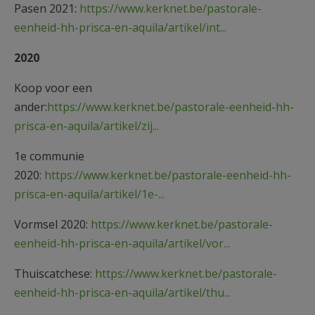
Pasen 2021:
https://www.kerknet.be/pastorale-
eenheid-hh-prisca-en-aquila/artikel/int...
2020
Koop voor een
ander:
https://www.kerknet.be/pastorale-eenheid-hh-
prisca-en-aquila/artikel/zij...
1e communie
2020:
https://www.kerknet.be/pastorale-eenheid-hh-
prisca-en-aquila/artikel/1e-...
Vormsel 2020:
https://www.kerknet.be/pastorale-
eenheid-hh-prisca-en-aquila/artikel/vor...
Thuiscatchese:
https://www.kerknet.be/pastorale-
eenheid-hh-prisca-en-aquila/artikel/thu...