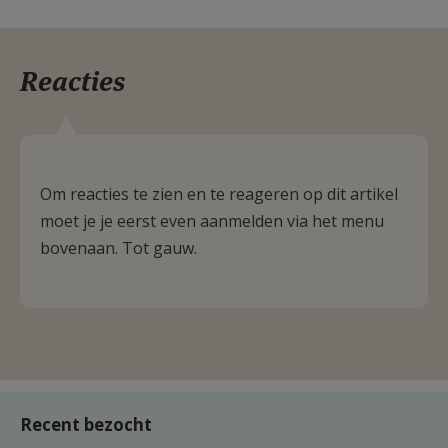
Reacties
Om reacties te zien en te reageren op dit artikel
moet je je eerst even aanmelden via het menu
bovenaan. Tot gauw.
Recent bezocht