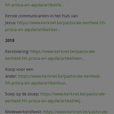
hh-prisca-en-aquila/artikel/lic...
Eerste communicanten in het huis van
Jezus:
https://www.kerknet.be/pastorale-eenheid-hh-
prisca-en-aquila/artikel/eer...
2018
Kerstviering:
https://www.kerknet.be/pastorale-
eenheid-hh-prisca-en-aquila/artikel/een...
Koop voor een
ander:
https://www.kerknet.be/pastorale-eenheid-
hh-prisca-en-aquila/artikel/koo...
Soep op de stoep:
https://www.kerknet.be/pastorale-
eenheid-hh-prisca-en-aquila/artikel/wij...
Medewerkersfeest:
https://www.kerknet.be/pastorale-