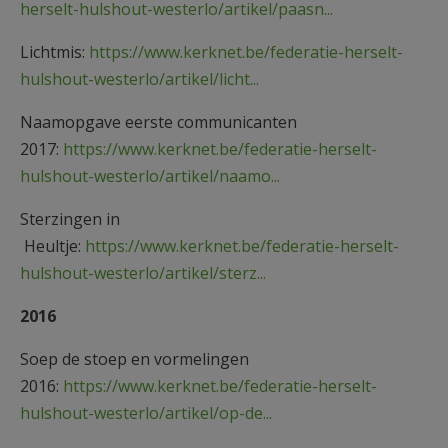
herselt-hulshout-westerlo/artikel/paasn...
Lichtmis:
https://www.kerknet.be/federatie-herselt-
hulshout-westerlo/artikel/licht...
Naamopgave eerste communicanten
2017:
https://www.kerknet.be/federatie-herselt-
hulshout-westerlo/artikel/naamo...
Sterzingen in
Heultje:
https://www.kerknet.be/federatie-herselt-
hulshout-westerlo/artikel/sterz...
2016
Soep de stoep en vormelingen
2016:
https://www.kerknet.be/federatie-herselt-
hulshout-westerlo/artikel/op-de...