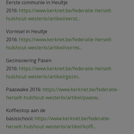
Eerste communie in Heultje
2016:
https://www.kerknet.be/federatie-herselt-
hulshout-westerlo/artikel/eerst...
Vormsel in Heultje
2016:
https://www.kerknet.be/federatie-herselt-
hulshout-westerlo/artikel/vorms...
Gezinsviering Pasen
2016:
https://www.kerknet.be/federatie-herselt-
hulshout-westerlo/artikel/gezin...
Paaswake 2016:
https://www.kerknet.be/federatie-
herselt-hulshout-westerlo/artikel/paasw...
Koffiestop aan de
basisschool:
https://www.kerknet.be/federatie-
herselt-hulshout-westerlo/artikel/koffi...