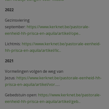
2022
Gezinsviering
september:
https://www.kerknet.be/pastorale-
eenheid-hh-prisca-en-aquila/artikel/ope...
Lichtmis:
https://www.kerknet.be/pastorale-eenheid-
hh-prisca-en-aquila/artikel/lic...
2021
Vormelingen volgen de weg van
Jezus:
https://www.kerknet.be/pastorale-eenheid-hh-
prisca-en-aquila/artikel/vor...
…
Gebedstuin open:
https://www.kerknet.be/pastorale-
eenheid-hh-prisca-en-aquila/artikel/geb...