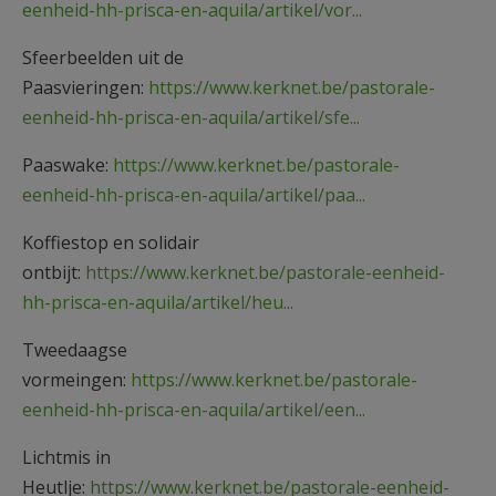
eenheid-hh-prisca-en-aquila/artikel/vor...
Sfeerbeelden uit de
Paasvieringen:
https://www.kerknet.be/pastorale-
eenheid-hh-prisca-en-aquila/artikel/sfe...
Paaswake:
https://www.kerknet.be/pastorale-
eenheid-hh-prisca-en-aquila/artikel/paa...
Koffiestop en solidair
ontbijt:
https://www.kerknet.be/pastorale-eenheid-
hh-prisca-en-aquila/artikel/heu...
Tweedaagse
vormeingen:
https://www.kerknet.be/pastorale-
eenheid-hh-prisca-en-aquila/artikel/een...
Lichtmis in
Heutlje:
https://www.kerknet.be/pastorale-eenheid-