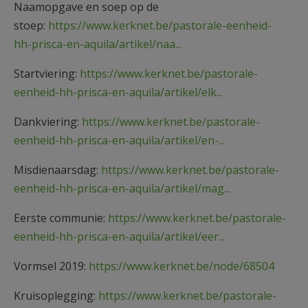
Naamopgave en soep op de
stoep:
https://www.kerknet.be/pastorale-eenheid-
hh-prisca-en-aquila/artikel/naa...
Startviering:
https://www.kerknet.be/pastorale-
eenheid-hh-prisca-en-aquila/artikel/elk...
Dankviering:
https://www.kerknet.be/pastorale-
eenheid-hh-prisca-en-aquila/artikel/en-...
Misdienaarsdag:
https://www.kerknet.be/pastorale-
eenheid-hh-prisca-en-aquila/artikel/mag...
Eerste communie:
https://www.kerknet.be/pastorale-
eenheid-hh-prisca-en-aquila/artikel/eer...
Vormsel 2019:
https://www.kerknet.be/node/68504
Kruisoplegging:
https://www.kerknet.be/pastorale-