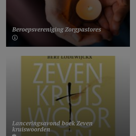
Beroepsvereniging Zorgpastores
Lanceringsavond boek Zeven
kruiswoorden