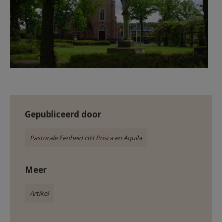
Gepubliceerd door
Pastorale Eenheid HH Prisca en Aquila
Meer
Artikel