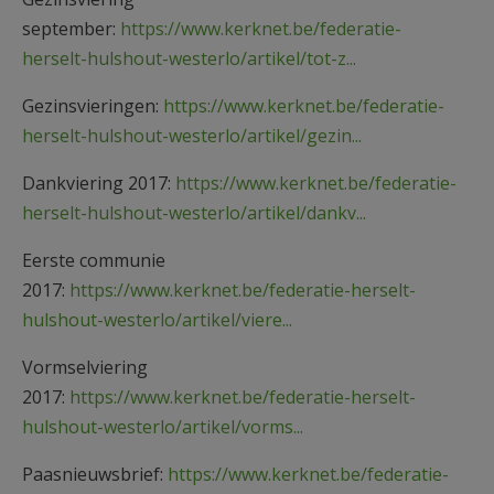
september:
https://www.kerknet.be/federatie-
herselt-hulshout-westerlo/artikel/tot-z...
Gezinsvieringen:
https://www.kerknet.be/federatie-
herselt-hulshout-westerlo/artikel/gezin...
Dankviering 2017:
https://www.kerknet.be/federatie-
herselt-hulshout-westerlo/artikel/dankv...
Eerste communie
2017:
https://www.kerknet.be/federatie-herselt-
hulshout-westerlo/artikel/viere...
Vormselviering
2017:
https://www.kerknet.be/federatie-herselt-
hulshout-westerlo/artikel/vorms...
Paasnieuwsbrief:
https://www.kerknet.be/federatie-