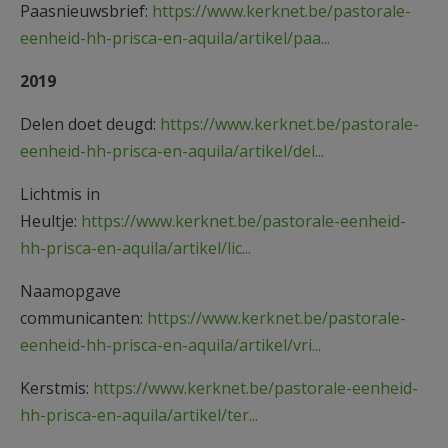
Paasnieuwsbrief:
https://www.kerknet.be/pastorale-
eenheid-hh-prisca-en-aquila/artikel/paa...
2019
Delen doet deugd:
https://www.kerknet.be/pastorale-
eenheid-hh-prisca-en-aquila/artikel/del...
Lichtmis in
Heultje:
https://www.kerknet.be/pastorale-eenheid-
hh-prisca-en-aquila/artikel/lic...
Naamopgave
communicanten:
https://www.kerknet.be/pastorale-
eenheid-hh-prisca-en-aquila/artikel/vri...
Kerstmis:
https://www.kerknet.be/pastorale-eenheid-
hh-prisca-en-aquila/artikel/ter...