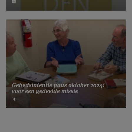
Gebedsintentie paus oktober 2024:
voor een gedeelde missie