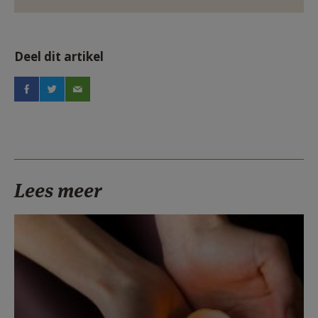
Deel dit artikel
Lees meer