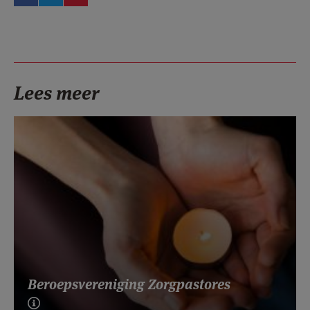
Lees meer
Beroepsvereniging Zorgpastores