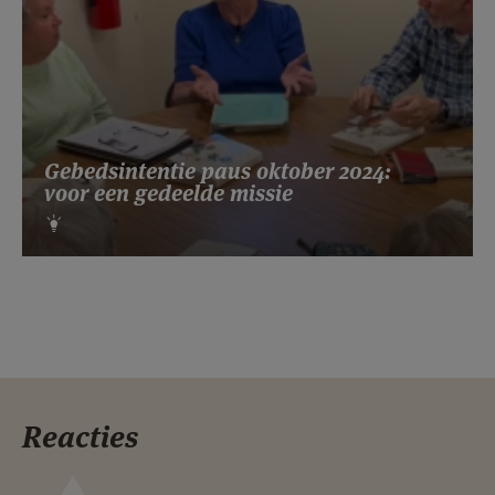
Gebedsintentie paus oktober 2024:
voor een gedeelde missie
Reacties