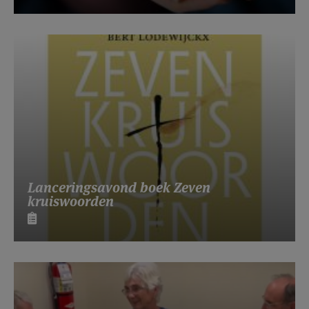
Lanceringsavond boek Zeven
kruiswoorden