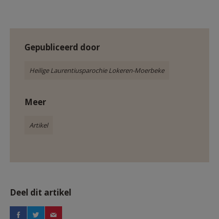
Gepubliceerd door
Heilige Laurentiusparochie Lokeren-Moerbeke
Meer
Artikel
Deel dit artikel