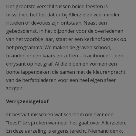
Het grootste verschil tussen beide feesten is
misschien het feit dat er bij Allerzielen veel minder
rituelen of devoties zijn ontstaan. Naast een
gebedsdienst, in het bijzonder voor de overledenen
van het voorbije jaar, staat er een kerkhofbezoek op
het programma. We maken de graven schoon,
branden er een kaars en zetten – traditioneel – een
chrysant op het graf. Al die bloemen vormen een
bonte lappendeken die samen met de kleurenpracht
van de herfstbladeren voor een heel eigen sfeer
zorgen.
Verrijzenisgeloof
Er bestaat misschien wat schroom om over een
“feest” te spreken wanneer het gaat over Allerzielen.
En deze aarzeling is ergens terecht. Niemand denkt