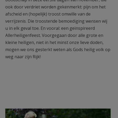
ook door verdriet worden gekenmerkt: pijn om het
afscheid en (hopelijk) troost omwille van de
verrijzenis. Die troostende bemoediging wensen wij
u in elk geval toe. En vooral: een geïnspireerd
Allerheiligenfeest. Voorgegaan door alle grote en
kleine heiligen, niet in het minst onze lieve doden,
mogen we ons gesterkt weten als Gods heilig volk op
weg naar zijn Rijk!