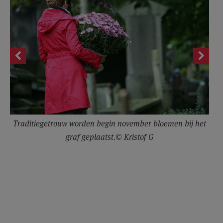
Traditiegetrouw worden begin november bloemen bij het
graf geplaatst.© Kristof G