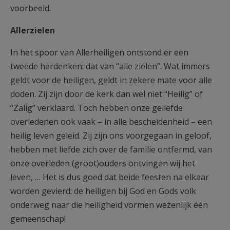
voorbeeld.
Allerzielen
In het spoor van Allerheiligen ontstond er een
tweede herdenken: dat van “alle zielen”. Wat immers
geldt voor de heiligen, geldt in zekere mate voor alle
doden. Zij zijn door de kerk dan wel niet “Heilig” of
“Zalig” verklaard. Toch hebben onze geliefde
overledenen ook vaak – in alle bescheidenheid – een
heilig leven geleid. Zij zijn ons voorgegaan in geloof,
hebben met liefde zich over de familie ontfermd, van
onze overleden (groot)ouders ontvingen wij het
leven, … Het is dus goed dat beide feesten na elkaar
worden gevierd: de heiligen bij God en Gods volk
onderweg naar die heiligheid vormen wezenlijk één
gemeenschap!