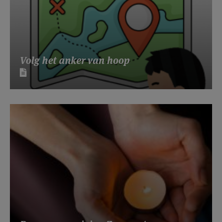
Volg het anker van hoop