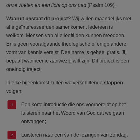
onze voeten en een licht op ons pad
(Psalm 109).
Waaruit bestaat dit project?
Wij willen maandelijks met
alle geïnteresseerden samenkomen. Iedereen is
welkom. Mensen van alle leeftijden kunnen meedoen.
Er is geen voorafgaande theologische of enige andere
vorm van kennis vereist. Deelname is geheel gratis. Jij
bepaalt wanneer je aanwezig wilt zijn. Dit project is een
oneindig traject.
In elke bijeenkomst zullen we verschillende
stappen
volgen:
Een korte introductie die ons voorbereidt op het
luisteren naar het Woord van God dat we gaan
ontvangen;
Luisteren naar een van de lezingen van zondag;