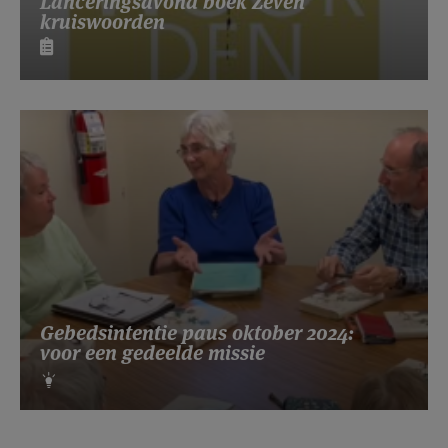
Lanceringsavond boek Zeven
kruiswoorden
Gebedsintentie paus oktober 2024:
voor een gedeelde missie