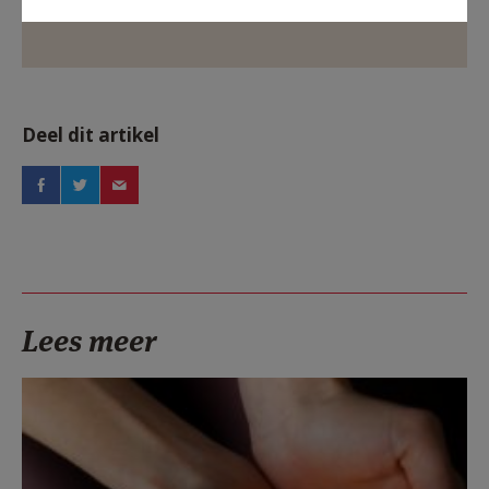
Deel dit artikel
Lees meer