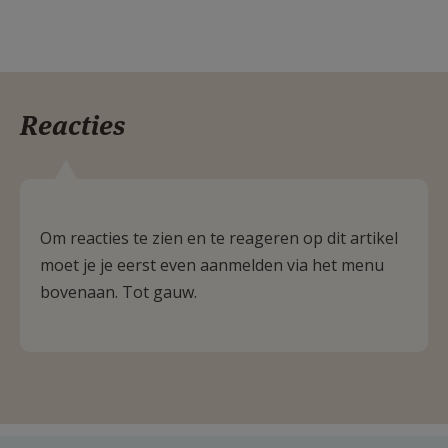
Reacties
Om reacties te zien en te reageren op dit artikel
moet je je eerst even aanmelden via het menu
bovenaan. Tot gauw.