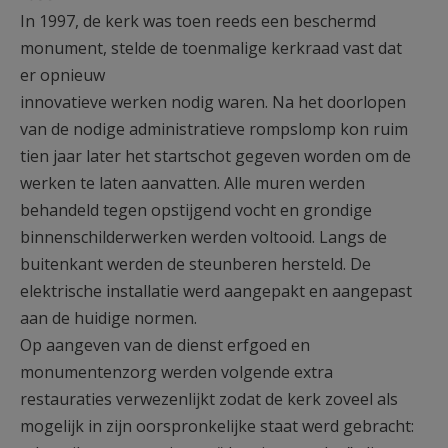
In 1997, de kerk was toen reeds een beschermd
monument, stelde de toenmalige kerkraad vast dat
er opnieuw
innovatieve werken nodig waren. Na het doorlopen
van de nodige administratieve rompslomp kon ruim
tien jaar later het startschot gegeven worden om de
werken te laten aanvatten. Alle muren werden
behandeld tegen opstijgend vocht en grondige
binnenschilderwerken werden voltooid. Langs de
buitenkant werden de steunberen hersteld. De
elektrische installatie werd aangepakt en aangepast
aan de huidige normen.
Op aangeven van de dienst erfgoed en
monumentenzorg werden volgende extra
restauraties verwezenlijkt zodat de kerk zoveel als
mogelijk in zijn oorspronkelijke staat werd gebracht: