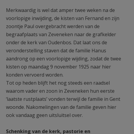
Merkwaardig is wel dat amper twee weken na de
voorlopige inwijding, de kisten van Fernand en zijn
zoontje Paul overgebracht werden van de
begraafplaats van Zeveneken naar de grafkelder
onder de kerk van Oudenbos. Dat laat ons de
veronderstelling staven dat de familie Hanus
aandrong op een voorlopige wijding, zodat de twee
kisten op maandag 9 november 1925 naar hier
konden vervoerd worden.
Tot op heden blijft het nog steeds een raadsel
waarom vader en zoon in Zeveneken hun eerste
‘laatste rustplaats’ vonden terwijl de familie in Gent
woonde. Nakomelingen van de familie geven hier
ook vandaag geen uitsluitsel over.
Schenking van de kerk, pastorie en