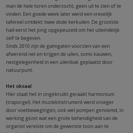
man de hele toren onderzocht, geen uil te zien of te
vinden. Een goede week later werd een vreselijk
tafereel ontdekt: twee dode kerkuilen. De grootste
had eerst het jong opgepeuzeld om het uiteindelijk
zelf te begeven.
Sinds 2010 zijn de galmgaten voorzien van een
afwerend net en krijgen de uilen, soms kauwen,
nestgelegenheid in een uilenbak geplaatst door
natuurpunt.
Het oksaal
Hier staat het in ongebruikt geraakt harmonium
(traporgel). Het muziekinstrument werd vroeger
door voetbewegingen, ook wel pompen genoemd, in
werking gezet wat een grote behendigheid van de
organist vereiste om de gewenste toon aan te