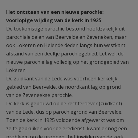
Het ontstaan van een nieuwe parochie:
voorlopige wijding van de kerk in 1925
De toekomstige parochie bestond hoofdzakelijk uit
parochiale delen van Beervelde en Zeveneken, maar
ook Lokeren en Heiende deden langs hun westkant
afstand van een deeltje parochiegebied. Let wel, de
nieuwe parochie lag volledig op het grondgebied van
Lokeren.
De zuidkant van de Lede was voorheen kerkelijk
gebied van Beervelde, de noordkant lag op grond
van de Zeveneekse parochie.
De kerk is gebouwd op de rechteroever (zuidkant)
van de Lede, dus op parochiegrond van Beervelde.
Toen de kerk in 1925 voldoende afgewerkt was om
ze te gebruiken voor de eredienst, kwam er nog een
probleem op de proppen: het inwijden van de kerk.