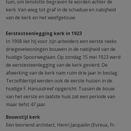
tuin, om tenslotte begraven te worden achter de
kerk. Van wieg tot graf in de schaduw en nabijheid
van de kerk en het weefgetouw.
Eerstesteenlegging kerk in 1923
In 1908 liet hij voor zijn arbeiders een eerste reeks
driegevelwoningen bouwen in de nabijheid van de
huidige Spoorweglaan. Op zondag 15 mei 1923 werd
de eerstesteenlegging van de kerk gevierd. De
afwerking van de kerk nam ruim drie jaar in beslag.
Terzelfdertijd werden ook de eerste huizen in de
huidige F. Hanusdreef opgericht. Tussen de bouw
van het eerste en laatste huis zat een periode van
maar liefst 47 jaar.
Bouwstijl kerk
Een bevriend architect, Henri Jacquelin (Evreux, Fr.