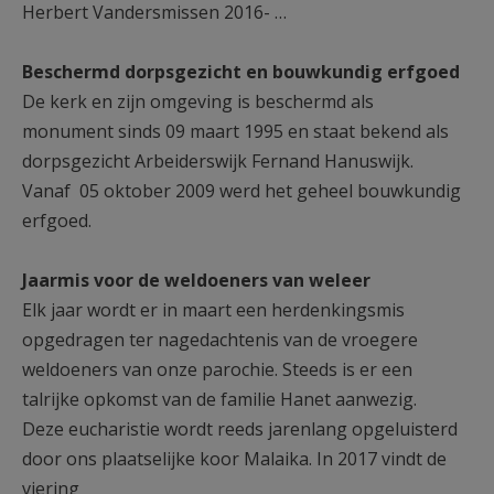
Herbert Vandersmissen 2016- …
Beschermd dorpsgezicht en bouwkundig erfgoed
De kerk en zijn omgeving is beschermd als
monument sinds 09 maart 1995 en staat bekend als
dorpsgezicht Arbeiderswijk Fernand Hanuswijk.
Vanaf 05 oktober 2009 werd het geheel bouwkundig
erfgoed.
Jaarmis voor de weldoeners van weleer
Elk jaar wordt er in maart een herdenkingsmis
opgedragen ter nagedachtenis van de vroegere
weldoeners van onze parochie. Steeds is er een
talrijke opkomst van de familie Hanet aanwezig.
Deze eucharistie wordt reeds jarenlang opgeluisterd
door ons plaatselijke koor Malaika. In 2017 vindt de
viering