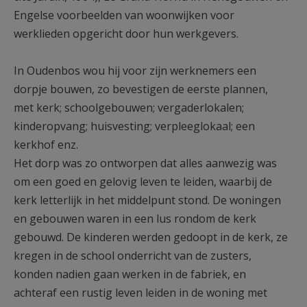
Engelse voorbeelden van woonwijken voor
werklieden opgericht door hun werkgevers.
In Oudenbos wou hij voor zijn werknemers een
dorpje bouwen, zo bevestigen de eerste plannen,
met kerk; schoolgebouwen; vergaderlokalen;
kinderopvang; huisvesting; verpleeglokaal; een
kerkhof enz.
Het dorp was zo ontworpen dat alles aanwezig was
om een goed en gelovig leven te leiden, waarbij de
kerk letterlijk in het middelpunt stond. De woningen
en gebouwen waren in een lus rondom de kerk
gebouwd. De kinderen werden gedoopt in de kerk, ze
kregen in de school onderricht van de zusters,
konden nadien gaan werken in de fabriek, en
achteraf een rustig leven leiden in de woning met