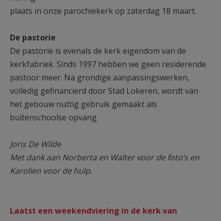
plaats in onze parochiekerk op zaterdag 18 maart.
De pastorie
De pastorie is evenals de kerk eigendom van de
kerkfabriek. Sinds 1997 hebben we geen residerende
pastoor meer. Na grondige aanpassingswerken,
volledig gefinancierd door Stad Lokeren, wordt van
het gebouw nuttig gebruik gemaakt als
buitenschoolse opvang.
Joris De Wilde
Met dank aan Norberta en Walter voor de foto’s en
Karolien voor de hulp.
Laatst een weekendviering in de kerk van