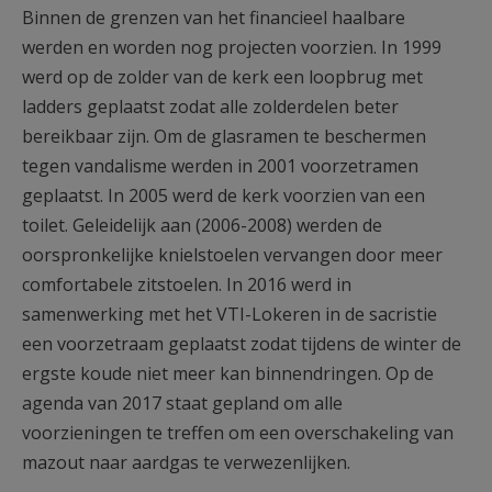
Binnen de grenzen van het financieel haalbare
werden en worden nog projecten voorzien. In 1999
werd op de zolder van de kerk een loopbrug met
ladders geplaatst zodat alle zolderdelen beter
bereikbaar zijn. Om de glasramen te beschermen
tegen vandalisme werden in 2001 voorzetramen
geplaatst. In 2005 werd de kerk voorzien van een
toilet. Geleidelijk aan (2006-2008) werden de
oorspronkelijke knielstoelen vervangen door meer
comfortabele zitstoelen. In 2016 werd in
samenwerking met het VTI-Lokeren in de sacristie
een voorzetraam geplaatst zodat tijdens de winter de
ergste koude niet meer kan binnendringen. Op de
agenda van 2017 staat gepland om alle
voorzieningen te treffen om een overschakeling van
mazout naar aardgas te verwezenlijken.