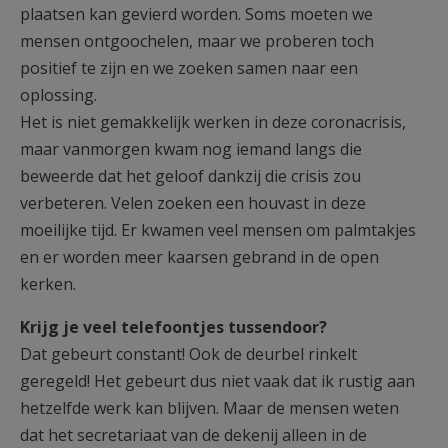
plaatsen kan gevierd worden. Soms moeten we
mensen ontgoochelen, maar we proberen toch
positief te zijn en we zoeken samen naar een
oplossing.
Het is niet gemakkelijk werken in deze coronacrisis,
maar vanmorgen kwam nog iemand langs die
beweerde dat het geloof dankzij die crisis zou
verbeteren. Velen zoeken een houvast in deze
moeilijke tijd. Er kwamen veel mensen om palmtakjes
en er worden meer kaarsen gebrand in de open
kerken.
Krijg je veel telefoontjes tussendoor?
Dat gebeurt constant! Ook de deurbel rinkelt
geregeld! Het gebeurt dus niet vaak dat ik rustig aan
hetzelfde werk kan blijven. Maar de mensen weten
dat het secretariaat van de dekenij alleen in de