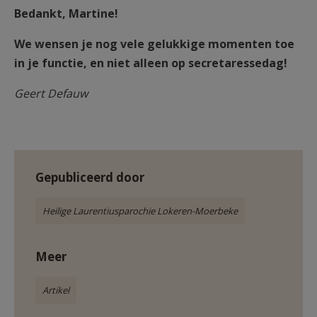
Bedankt, Martine!
We wensen je nog vele gelukkige momenten toe
in je functie, en niet alleen op secretaressedag!
Geert Defauw
Gepubliceerd door
Heilige Laurentiusparochie Lokeren-Moerbeke
Meer
Artikel