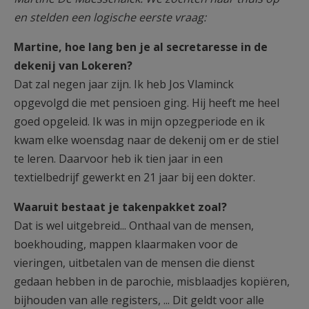
en stelden een logische eerste vraag:
Martine, hoe lang ben je al secretaresse in de
dekenij van Lokeren?
Dat zal negen jaar zijn. Ik heb Jos Vlaminck
opgevolgd die met pensioen ging. Hij heeft me heel
goed opgeleid. Ik was in mijn opzegperiode en ik
kwam elke woensdag naar de dekenij om er de stiel
te leren. Daarvoor heb ik tien jaar in een
textielbedrijf gewerkt en 21 jaar bij een dokter.
Waaruit bestaat je takenpakket zoal?
Dat is wel uitgebreid... Onthaal van de mensen,
boekhouding, mappen klaarmaken voor de
vieringen, uitbetalen van de mensen die dienst
gedaan hebben in de parochie, misblaadjes kopiëren,
bijhouden van alle registers, ... Dit geldt voor alle