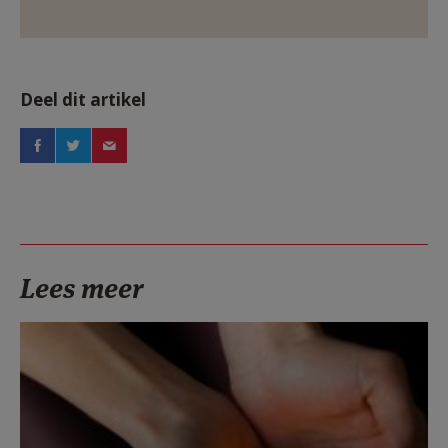
Deel dit artikel
Lees meer