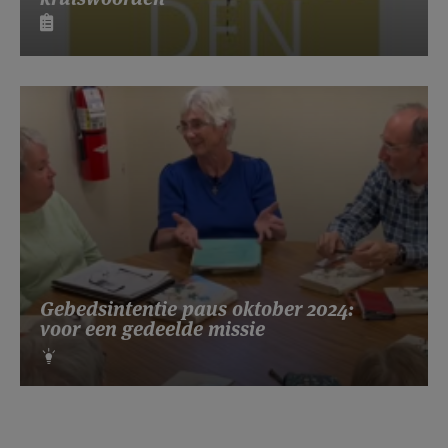
Gebedsintentie paus oktober 2024:
voor een gedeelde missie