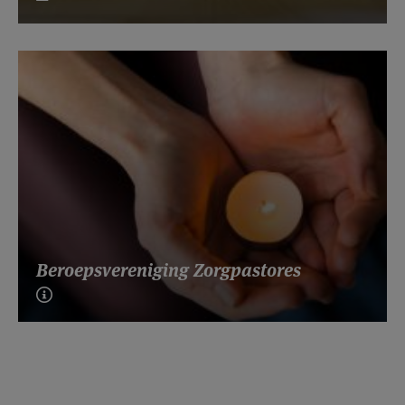
Beroepsvereniging Zorgpastores