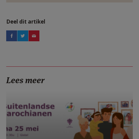
Deel dit artikel
Lees meer