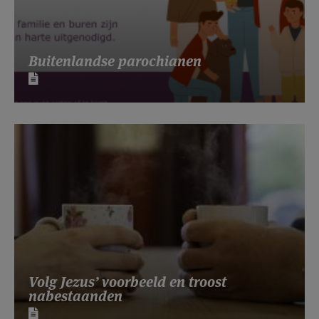
Buitenlandse parochianen
Volg Jezus’ voorbeeld en troost
nabestaanden