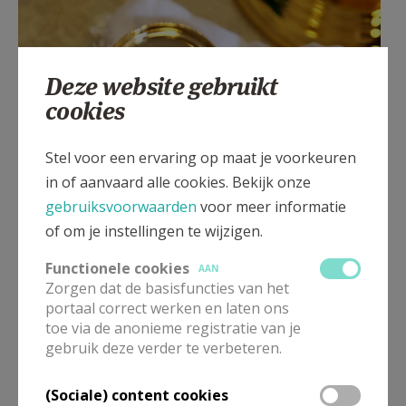
Deze website gebruikt
cookies
Stel voor een ervaring op maat je voorkeuren
in of aanvaard alle cookies. Bekijk onze
gebruiksvoorwaarden
voor meer informatie
of om je instellingen te wijzigen.
Functionele cookies
AAN
Zorgen dat de basisfuncties van het
portaal correct werken en laten ons
toe via de anonieme registratie van je
gebruik deze verder te verbeteren.
(Sociale) content cookies