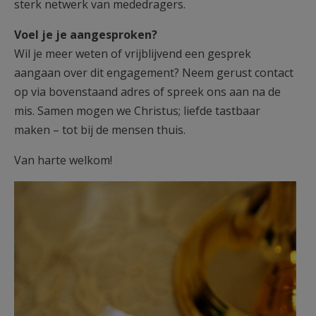
sterk netwerk van mededragers.
Voel je je aangesproken?
Wil je meer weten of vrijblijvend een gesprek
aangaan over dit engagement? Neem gerust contact
op via bovenstaand adres of spreek ons aan na de
mis. Samen mogen we Christus; liefde tastbaar
maken – tot bij de mensen thuis.
Van harte welkom!
Communiedrager.jpg