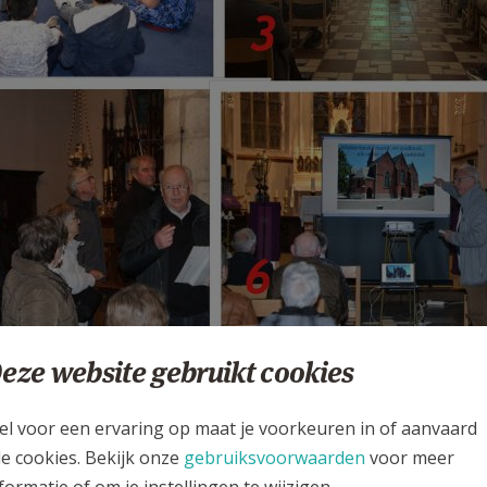
eze website gebruikt cookies
el voor een ervaring op maat je voorkeuren in of aanvaard
le cookies. Bekijk onze
gebruiksvoorwaarden
voor meer