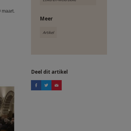
 maart.
Meer
Artikel
Deel dit artikel