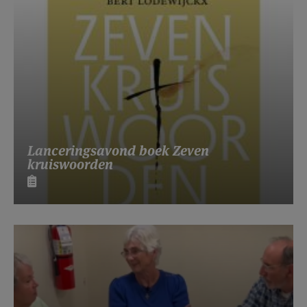
Lanceringsavond boek Zeven
kruiswoorden