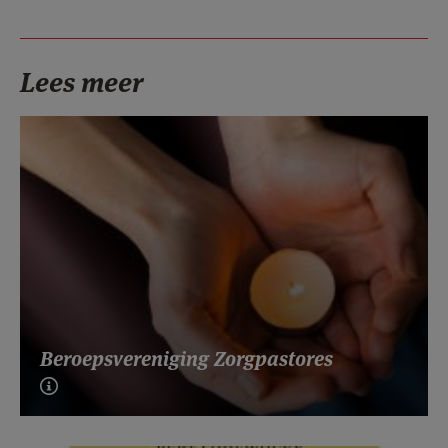
Lees meer
Beroepsvereniging Zorgpastores