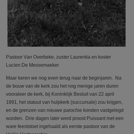
Pastoor Van Overbeke, zuster Laurentia en koster
Lucien De Messemaeker
Maar keren we nog even terug naar de beginjaren. Na
de bouw van de kerk zou het nog menige jaren duren
vooraleer de kerk, bij Koninklijk Besluit van 22 april
1891, het statuut van hulpkerk (succursale) zou krijgen,
en de grenzen van nieuwe parochie konden vastgelegd
worden. Drie dagen later werd proost Puissant met een
ware feeststoet ingehaald als eerste pastoor van de