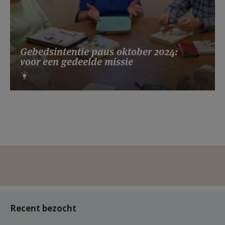
Gebedsintentie paus oktober 2024:
voor een gedeelde missie
Recent bezocht