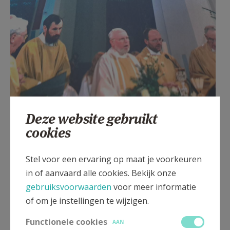
Deze website gebruikt
cookies
Stel voor een ervaring op maat je voorkeuren
in of aanvaard alle cookies. Bekijk onze
gebruiksvoorwaarden
voor meer informatie
of om je instellingen te wijzigen.
Een absoluut hoogtepunt in de geschiedenis van de
Functionele cookies
AAN