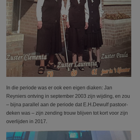
In die periode was er ook een eigen diaken: Jan
Reyniers ontving in september 2003 zijn wijding, en zou
– bijna parallel aan de periode dat E.H.Dewulf pastoor-
deken was – zijn zending trouw blijven tot kort voor zijn
overlijden in 2017.
F2184k45.jpg