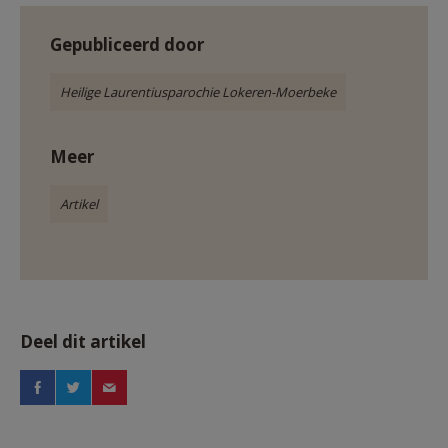
Gepubliceerd door
Heilige Laurentiusparochie Lokeren-Moerbeke
Meer
Artikel
Deel dit artikel