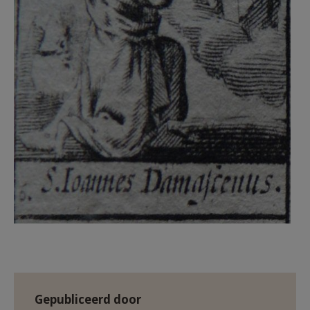
Gepubliceerd door