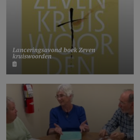
Lanceringsavond boek Zeven
kruiswoorden