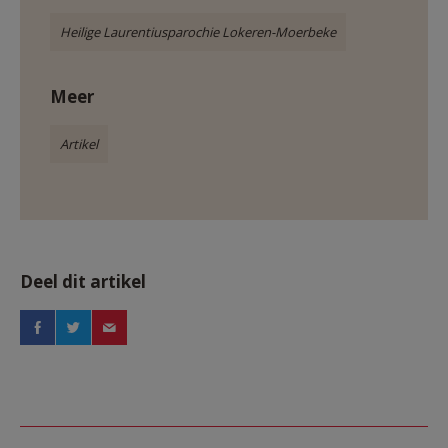
Heilige Laurentiusparochie Lokeren-Moerbeke
Meer
Artikel
Deel dit artikel