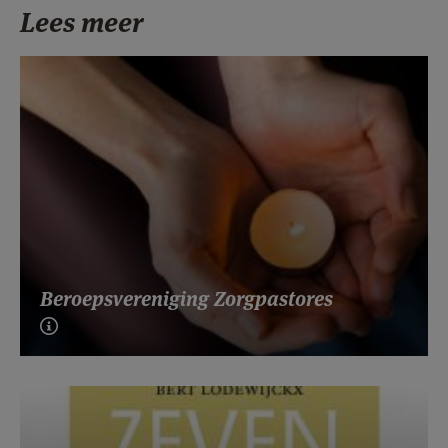
Lees meer
Beroepsvereniging Zorgpastores