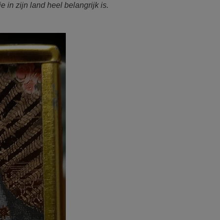
 in zijn land heel belangrijk is.