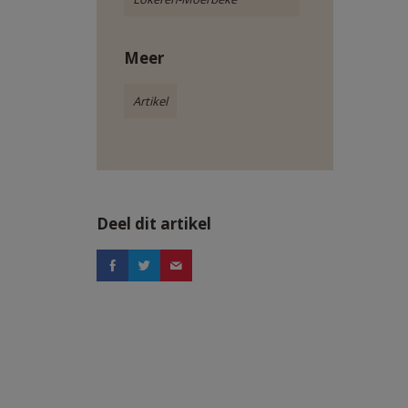
Meer
Artikel
Deel dit artikel