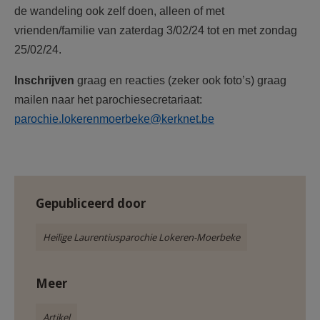
de wandeling ook zelf doen, alleen of met
vrienden/familie van zaterdag 3/02/24 tot en met zondag
25/02/24.
Inschrijven
graag en reacties (zeker ook foto’s) graag
mailen naar het parochiesecretariaat:
parochie.lokerenmoerbeke@kerknet.be
Gepubliceerd door
Heilige Laurentiusparochie Lokeren-Moerbeke
Meer
Artikel