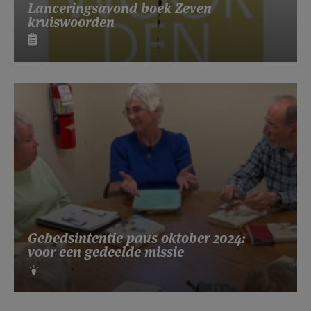
Lanceringsavond boek Zeven
kruiswoorden
Gebedsintentie paus oktober 2024:
voor een gedeelde missie