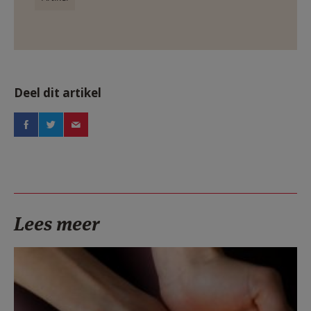
Deel dit artikel
Lees meer