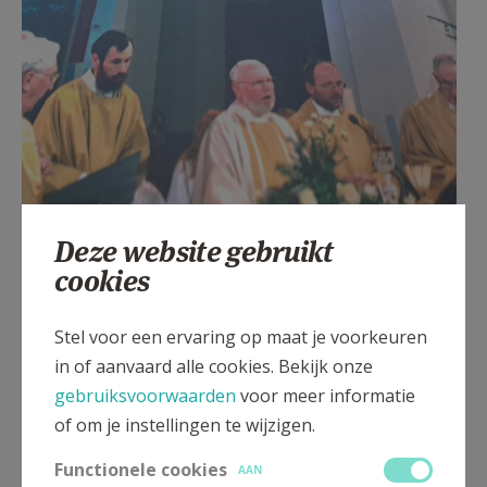
Deze website gebruikt
cookies
Stel voor een ervaring op maat je voorkeuren
in of aanvaard alle cookies. Bekijk onze
gebruiksvoorwaarden
voor meer informatie
of om je instellingen te wijzigen.
Een absoluut hoogtepunt in de geschiedenis van de
Functionele cookies
AAN