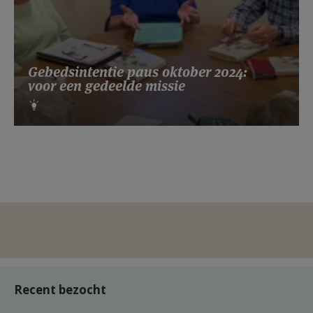
Gebedsintentie paus oktober 2024:
voor een gedeelde missie
Recent bezocht