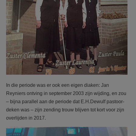
In die periode was er ook een eigen diaken: Jan
Reyniers ontving in september 2003 zijn wijding, en zou
– bijna parallel aan de periode dat E.H.Dewulf pastoor-
deken was – zijn zending trouw blijven tot kort voor zijn
overlijden in 2017.
F2184k45.jpg