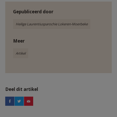
Gepubliceerd door
Heilige Laurentiusparochie Lokeren-Moerbeke
Meer
Artikel
Deel dit artikel