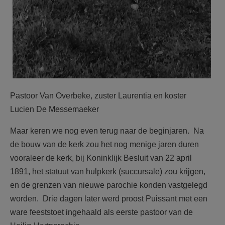
Pastoor Van Overbeke, zuster Laurentia en koster
Lucien De Messemaeker
Maar keren we nog even terug naar de beginjaren. Na
de bouw van de kerk zou het nog menige jaren duren
vooraleer de kerk, bij Koninklijk Besluit van 22 april
1891, het statuut van hulpkerk (succursale) zou krijgen,
en de grenzen van nieuwe parochie konden vastgelegd
worden. Drie dagen later werd proost Puissant met een
ware feeststoet ingehaald als eerste pastoor van de