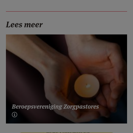
Lees meer
Beroepsvereniging Zorgpastores