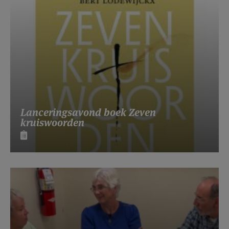
Lanceringsavond boek Zeven
kruiswoorden