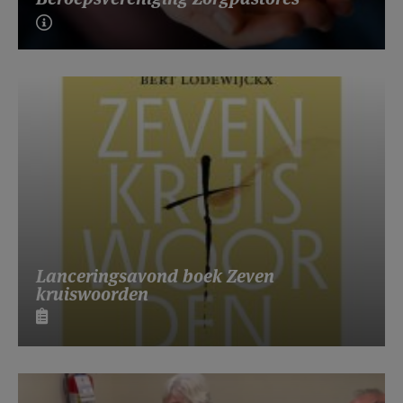
Lanceringsavond boek Zeven
kruiswoorden