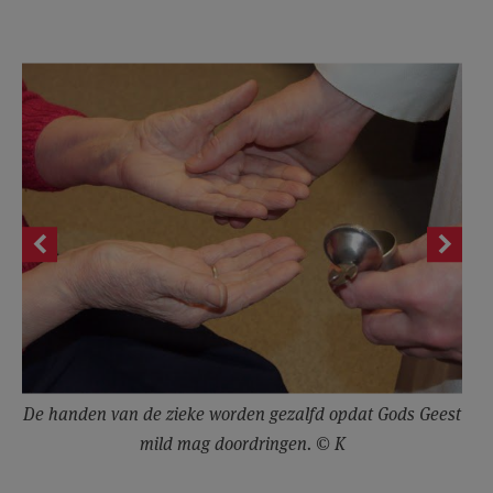
De handen van de zieke worden gezalfd opdat Gods Geest
mild mag doordringen. © K