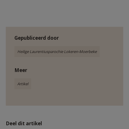
Gepubliceerd door
Heilige Laurentiusparochie Lokeren-Moerbeke
Meer
Artikel
Deel dit artikel