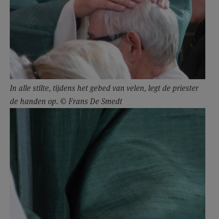
In alle stilte, tijdens het gebed van velen, legt de priester
de handen op. © Frans De Smedt