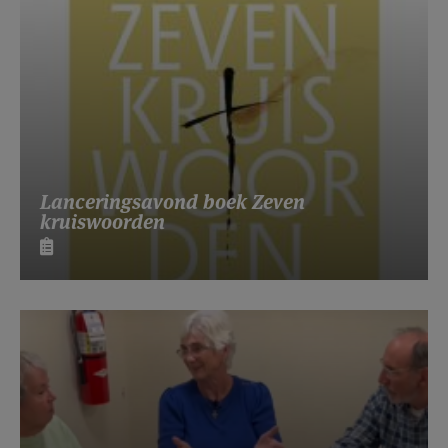
Lanceringsavond boek Zeven
kruiswoorden