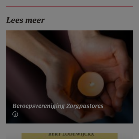
Lees meer
Beroepsvereniging Zorgpastores