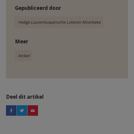
Gepubliceerd door
Heilige Laurentiusparochie Lokeren-Moerbeke
Meer
Artikel
Deel dit artikel