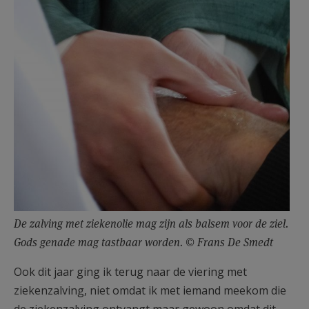
De zalving met ziekenolie mag zijn als balsem voor de ziel.
Gods genade mag tastbaar worden. © Frans De Smedt
Ook dit jaar ging ik terug naar de viering met
ziekenzalving, niet omdat ik met iemand meekom die