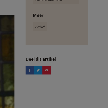
Meer
Artikel
Deel dit artikel