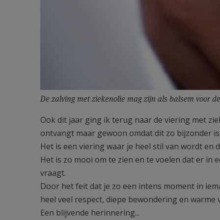
De zalving met ziekenolie mag zijn als balsem voor 
Ook dit jaar ging ik terug naar de viering met z
ontvangt maar gewoon omdat dit zo bijzonder is .
Het is een viering waar je heel stil van wordt en 
Het is zo mooi om te zien en te voelen dat er in 
vraagt.
Door het feit dat je zo een intens moment in ie
heel veel respect, diepe bewondering en warme
Een blijvende herinnering...