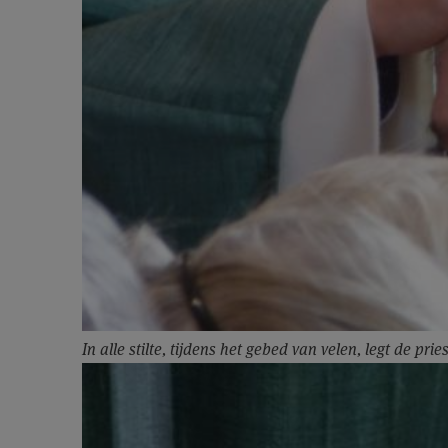
In alle stilte, tijdens het gebed van velen, legt de p