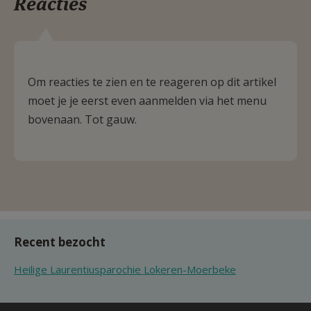
Reacties
Om reacties te zien en te reageren op dit artikel
moet je je eerst even aanmelden via het menu
bovenaan. Tot gauw.
Recent bezocht
Heilige Laurentiusparochie Lokeren-Moerbeke