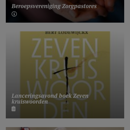
Beroepsvereniging Zorgpastores
Lanceringsavond boek Zeven
kruiswoorden