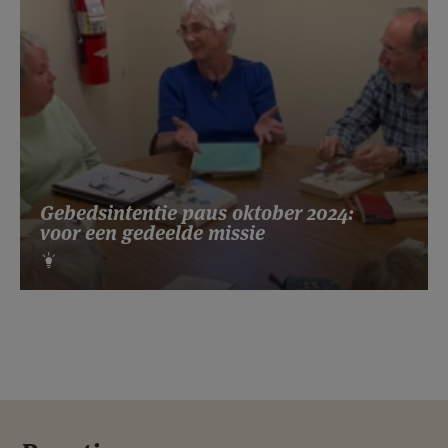
Gebedsintentie paus oktober 2024:
voor een gedeelde missie