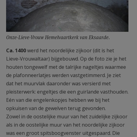
Onze-Lieve-Vrouw Hemelvaartkerk van Eksaarde.
Ca. 1400
werd het noordelijke zijkoor (dit is het
Lieve-Vrouwaltaar) bijgebouwd. Op de foto zie je het
houten tongewelf met de talrijke nageltjes waarmee
de plafonneerlatjes werden vastgetimmerd. Je ziet
dat het muurvlak daaronder was versierd met
pleisterwerk: engeltjes die een guirlande vasthouden.
Eén van die engelenkopjes hebben we bij het
opkuisen van de gewelven terug gevonden.
Zowel in de oostelijke muur van het zuidelijke zijkoor
als in de oostelijke muur van het noordelijke zijkoor
was een groot spitsboogvenster uitgespaard. Die