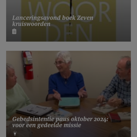
Lanceringsavond boek Zeven
kruiswoorden
Gebedsintentie paus oktober 2024:
voor een gedeelde missie