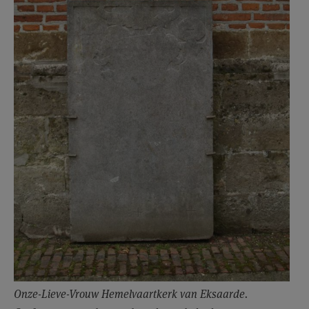
Onze-Lieve-Vrouw Hemelvaartkerk van Eksaarde.