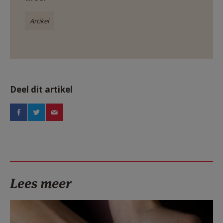
Artikel
Deel dit artikel
Lees meer