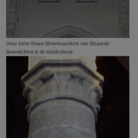
Onze-Lieve-Vrouw Hemelvaartkerk van Eksaarde.
Bovenlichten in de middenbeuk.