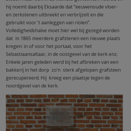
hij noemt daarbij Eksaarde dat “eeuwenoude vloer-
en zerkstenen uitbreekt en verbrijzelt en die
gebruikt voor ’t aanleggen van riolen”.
Volledigheidshalve moet hier wel bij gezegd worden
dat in 1865 meerdere grafstenen een nieuwe plaats
kregen: in of voor het portaal, voor het
Sebastiaansaltaar, in de oostgevel van de kerk enz.
Enkele jaren geleden werd bij het afbreken van een
bakkerij in het dorp zo’n sterk afgelopen grafsteen
gerecupereerd. Hij kreeg een plaatsje tegen de
noordgevel van de kerk.