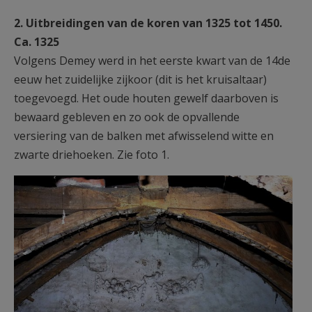
2. Uitbreidingen van de koren van 1325 tot 1450.
Ca. 1325
Volgens Demey werd in het eerste kwart van de 14de
eeuw het zuidelijke zijkoor (dit is het kruisaltaar)
toegevoegd. Het oude houten gewelf daarboven is
bewaard gebleven en zo ook de opvallende
versiering van de balken met afwisselend witte en
zwarte driehoeken. Zie foto 1.