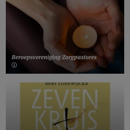
Beroepsvereniging Zorgpastores