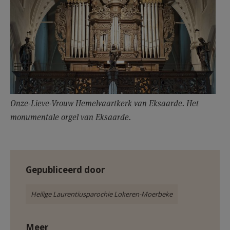
Onze-Lieve-Vrouw Hemelvaartkerk van Eksaarde. Het
monumentale orgel van Eksaarde.
Gepubliceerd door
Heilige Laurentiusparochie Lokeren-Moerbeke
Meer