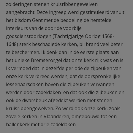
zolderingen stenen kruisribbengewelven
aangebracht. Deze ingreep werd gestimuleerd vanuit
het bisdom Gent met de bedoeling de herstelde
interieurs van de door de voorbije
godsdienstoorlogen (Tachtigjarige Oorlog 1568-
1648) sterk beschadigde kerken, bij brand veel beter
te beschermen. Ik denk dan in de eerste plaats aan
het unieke Bremserorgel dat onze kerk rijk was en is.
Ik vermoed dat in dezelfde periode de zijbeuken van
onze kerk verbreed werden, dat de oorspronkelijke
lessenaarsdaken boven die zijbeuken vervangen
werden door zadeldaken en dat ook die zijbeuken en
ook de dwarsbeuk afgedekt werden met stenen
kruisribbengewelven. Zo werd ook onze kerk, zoals
zovele kerken in Vlaanderen, omgebouwd tot een
hallenkerk met drie zadeldaken.