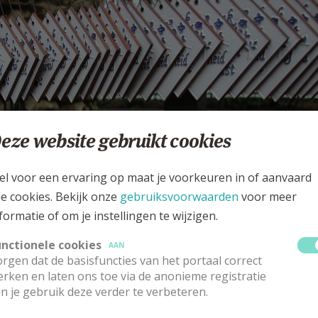
eze website gebruikt cookies
el voor een ervaring op maat je voorkeuren in of aanvaard
le cookies. Bekijk onze
gebruiksvoorwaarden
voor meer
formatie of om je instellingen te wijzigen.
unctionele cookies
AAN
rgen dat de basisfuncties van het portaal correct
rken en laten ons toe via de anonieme registratie
n je gebruik deze verder te verbeteren.