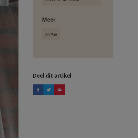
Meer
Artikel
Deel dit artikel