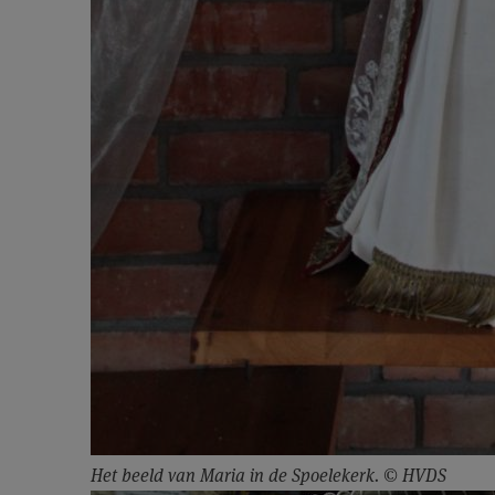
Het beeld van Maria in de Spoelekerk. © HVDS