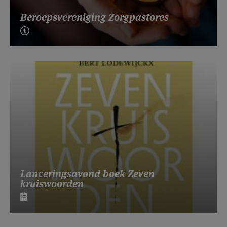
Beroepsvereniging Zorgpastores
Lanceringsavond boek Zeven
kruiswoorden