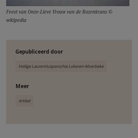
Feest van Onze-Lieve Vrouw van de Rozenkrans ©
wikipedia
Gepubliceerd door
Heilige Laurentiusparochie Lokeren-Moerbeke
Meer
Artikel