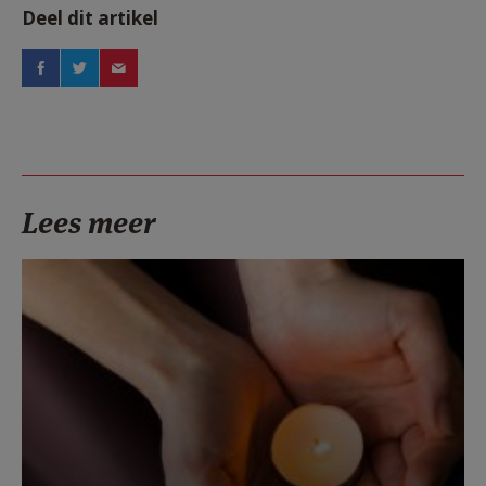
Deel dit artikel
Lees meer