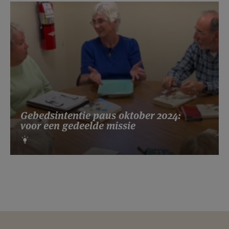
Gebedsintentie paus oktober 2024:
voor een gedeelde missie