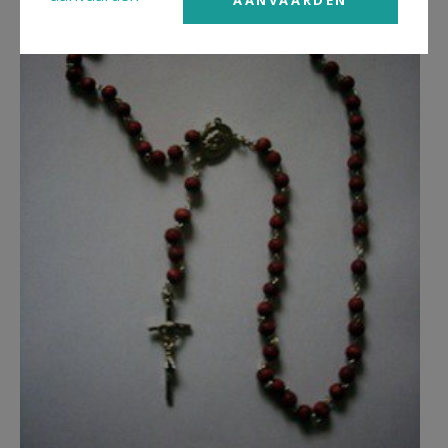
AANVAARDEN