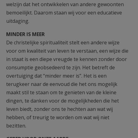
welzijn dat het ontwikkelen van andere gewoonten
bemoeilijkt. Daarom staan wij voor een educatieve
uitdaging.
MINDER IS MEER
De christelijke spiritualiteit stelt een andere wijze
voor om kwaliteit van leven te verstaan, een wijze die
in staat is een diepe vreugde te kennen zonder door
consumptie geobsedeerd te zijn. Het betreft de
overtuiging dat “minder meer is”. Het is een
terugkeer naar de eenvoud die het ons mogelijk
maakt stil te staan om te genieten van de kleine
dingen, te danken voor de mogelijkheden die het
leven biedt, zonder ons te hechten aan wat wij
hebben, of treurig te worden om wat wij niet
bezitten.