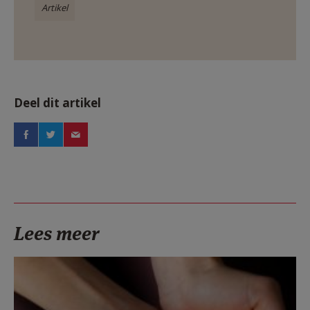
Artikel
Deel dit artikel
Lees meer