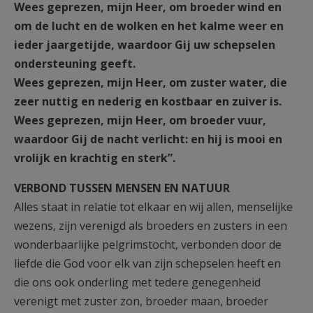
Wees geprezen, mijn Heer, om broeder wind en
om de lucht en de wolken en het kalme weer en
ieder jaargetijde, waardoor Gij uw schepselen
ondersteuning geeft.
Wees geprezen, mijn Heer, om zuster water, die
zeer nuttig en nederig en kostbaar en zuiver is.
Wees geprezen, mijn Heer, om broeder vuur,
waardoor Gij de nacht verlicht: en hij is mooi en
vrolijk en krachtig en sterk”.
VERBOND TUSSEN MENSEN EN NATUUR
Alles staat in relatie tot elkaar en wij allen, menselijke
wezens, zijn verenigd als broeders en zusters in een
wonderbaarlijke pelgrimstocht, verbonden door de
liefde die God voor elk van zijn schepselen heeft en
die ons ook onderling met tedere genegenheid
verenigt met zuster zon, broeder maan, broeder