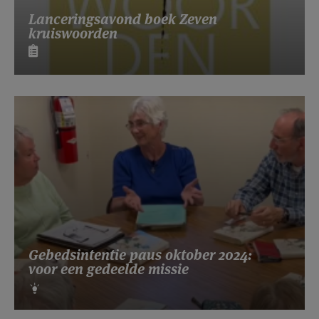
Lanceringsavond boek Zeven
kruiswoorden
Gebedsintentie paus oktober 2024:
voor een gedeelde missie