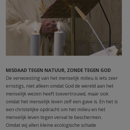
MISDAAD TEGEN NATUUR, ZONDE TEGEN GOD
De verwoesting van het menselijk milieu is iets zeer
ernstigs, niet alleen omdat God de wereld aan het
menselijk wezen heeft toevertrouwd, maar ook
omdat het menselijk leven zelf een gave is. En het is
een christelijke opdracht om het milieu en het
menselijk leven tegen verval te beschermen.
Omdat wij allen kleine ecologische schade