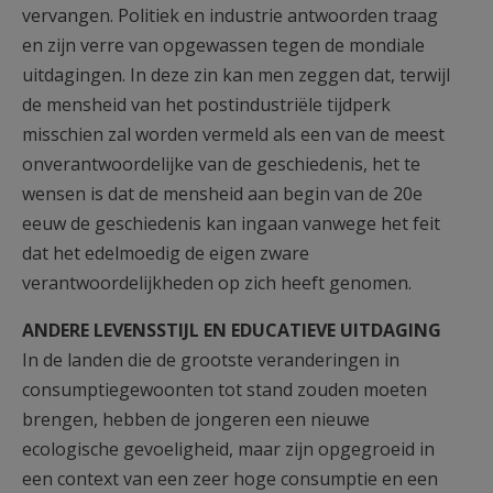
vervangen. Politiek en industrie antwoorden traag
en zijn verre van opgewassen tegen de mondiale
uitdagingen. In deze zin kan men zeggen dat, terwijl
de mensheid van het postindustriële tijdperk
misschien zal worden vermeld als een van de meest
onverantwoordelijke van de geschiedenis, het te
wensen is dat de mensheid aan begin van de 20e
eeuw de geschiedenis kan ingaan vanwege het feit
dat het edelmoedig de eigen zware
verantwoordelijkheden op zich heeft genomen.
ANDERE LEVENSSTIJL EN EDUCATIEVE UITDAGING
In de landen die de grootste veranderingen in
consumptiegewoonten tot stand zouden moeten
brengen, hebben de jongeren een nieuwe
ecologische gevoeligheid, maar zijn opgegroeid in
een context van een zeer hoge consumptie en een