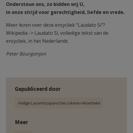
Ondersteun ons, zo bidden wij U,
in onze strijd voor gerechtigheid, liefde en vrede.
Meer lezen over deze encycliek “Laudato Si”?
Wikipedia -> Laudato Si, volledige tekst van de
encycliek, in het Nederlands
Peter Bourgonjon
Gepubliceerd door
Heilige Laurentiusparochie Lokeren-Moerbeke
Meer