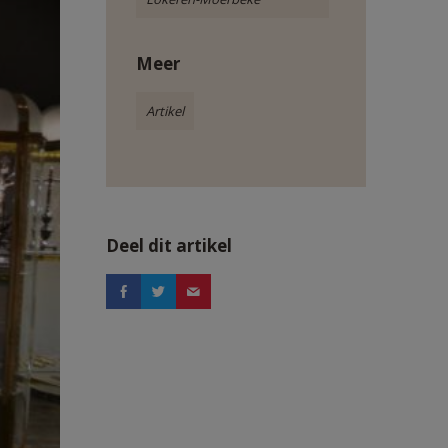
Meer
Artikel
Deel dit artikel