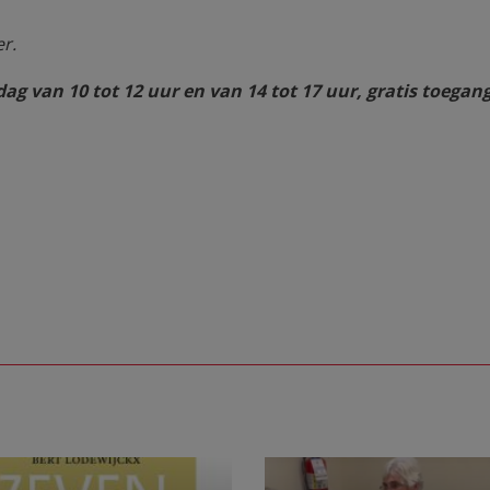
r.
ag van 10 tot 12 uur en van 14 tot 17 uur, gratis toegang