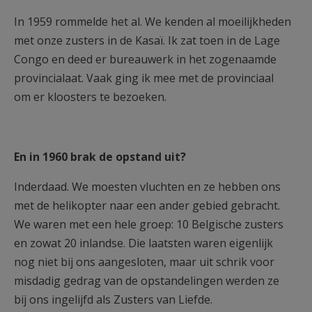
In 1959 rommelde het al. We kenden al moeilijkheden
met onze zusters in de Kasaï. Ik zat toen in de Lage
Congo en deed er bureauwerk in het zogenaamde
provincialaat. Vaak ging ik mee met de provinciaal
om er kloosters te bezoeken.
En in 1960 brak de opstand uit?
Inderdaad. We moesten vluchten en ze hebben ons
met de helikopter naar een ander gebied gebracht.
We waren met een hele groep: 10 Belgische zusters
en zowat 20 inlandse. Die laatsten waren eigenlijk
nog niet bij ons aangesloten, maar uit schrik voor
misdadig gedrag van de opstandelingen werden ze
bij ons ingelijfd als Zusters van Liefde.