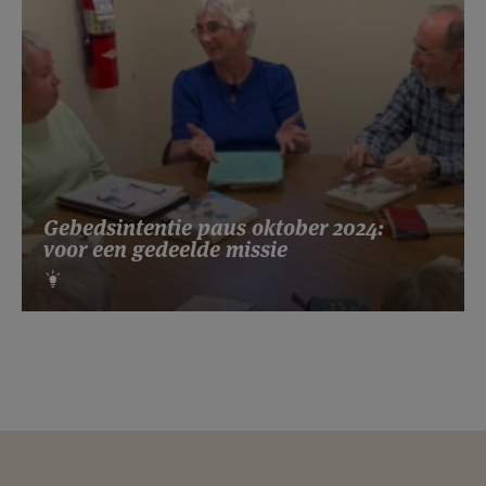
Gebedsintentie paus oktober 2024:
voor een gedeelde missie