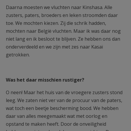
Daarna moesten we vluchten naar Kinshasa. Alle
zusters, paters, broeders en leken stroomden daar
toe. We mochten kiezen. Zij die schrik hadden,
mochten naar België vluchten. Maar ik was daar nog
niet lang en ik besloot te blijven. Ze hebben ons dan
onderverdeeld en we zijn met zes naar Kasaï
getrokken.
Was het daar misschien rustiger?
O neen! Maar het huis van de vroegere zusters stond
leeg. We zaten niet ver van de procuur van de paters,
wat toch een beetje bescherming bood. We hebben
daar van alles meegemaakt wat met oorlog en
opstand te maken heeft. Door de onveiligheid