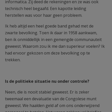
informatica. Zij deed de rekeningen en ze was ook
technisch heel begaafd. Een kapotte leiding
herstellen was voor haar geen probleem.
Ik heb altijd een heel goede band gehad met de
zwarte bevolking. Toen ik daar in 1958 aankwam,
ben ik onmiddellijk in een gemengde communauteit
geweest. Waarom zou ik me dan superieur voelen? Ik
had ervoor gekozen om deze bevolking op te
trekken.
Is de politieke situatie nu onder controle?
Neen, die is nooit stabiel geweest. Er is zeker
tweemaal een devaluatie van de Congolese munt
geweest. We haalden geld af om ons onderwijzend