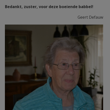
Bedankt, zuster, voor deze boeiende babbel!
Geert Defauw