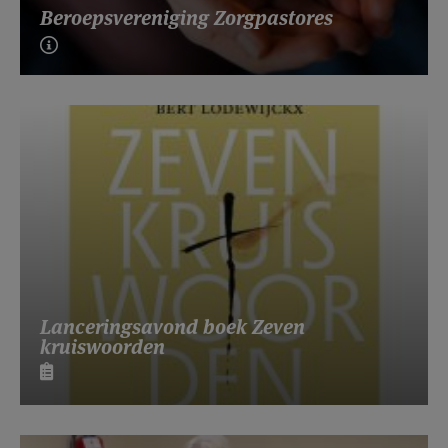
Beroepsvereniging Zorgpastores
Lanceringsavond boek Zeven
kruiswoorden