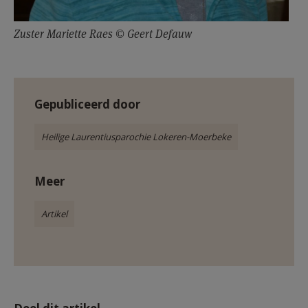
Zuster Mariette Raes © Geert Defauw
Gepubliceerd door
Heilige Laurentiusparochie Lokeren-Moerbeke
Meer
Artikel