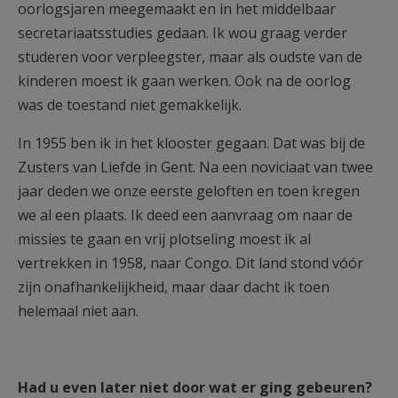
oorlogsjaren meegemaakt en in het middelbaar
secretariaatsstudies gedaan. Ik wou graag verder
studeren voor verpleegster, maar als oudste van de
kinderen moest ik gaan werken. Ook na de oorlog
was de toestand niet gemakkelijk.
In 1955 ben ik in het klooster gegaan. Dat was bij de
Zusters van Liefde in Gent. Na een noviciaat van twee
jaar deden we onze eerste geloften en toen kregen
we al een plaats. Ik deed een aanvraag om naar de
missies te gaan en vrij plotseling moest ik al
vertrekken in 1958, naar Congo. Dit land stond vóór
zijn onafhankelijkheid, maar daar dacht ik toen
helemaal niet aan.
Had u even later niet door wat er ging gebeuren?