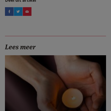
Deel dit artikel
Lees meer