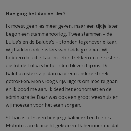
Hoe ging het dan verder?
Ik moest geen les meer geven, maar een tijdje later
begon een stammenoorlog. Twee stammen – de
Lulua’s en de Baluba’s – stonden tegenover elkaar.
Wij hadden ook zusters van beide groepen. Wij
hebben die uit elkaar moeten trekken en de zusters
die tot de Lulua’s behoorden bleven bij ons. De
Balubazusters zijn dan naar een andere streek
getrokken. Men vroeg vrijwilligers om mee te gaan
en ik bood me aan. Ik deed het economaat en de
administratie. Daar was ook een groot weeshuis en
wij moesten voor het eten zorgen.
Stilaan is alles een beetje gekalmeerd en toen is
Mobutu aan de macht gekomen. Ik herinner me dat