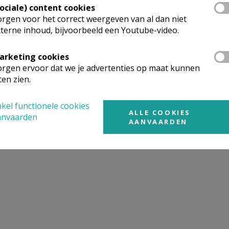
Sociale) content cookies
rgen voor het correct weergeven van al dan niet
terne inhoud, bijvoorbeeld een Youtube-video.
arketing cookies
rgen ervoor dat we je advertenties op maat kunnen
ten zien.
kel functionele cookies
ALLE COOKIES
anvaarden
AANVAARDEN