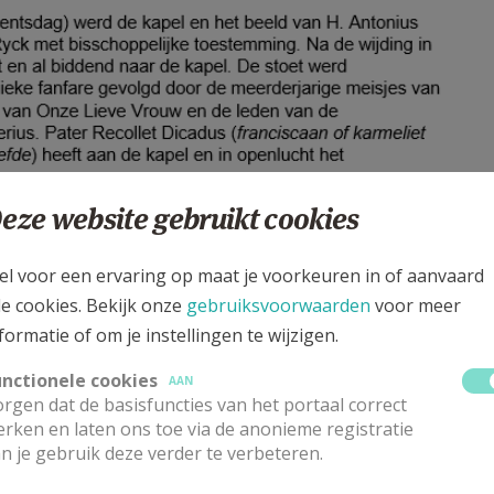
eze website gebruikt cookies
el voor een ervaring op maat je voorkeuren in of aanvaard
le cookies. Bekijk onze
gebruiksvoorwaarden
voor meer
formatie of om je instellingen te wijzigen.
unctionele cookies
AAN
rgen dat de basisfuncties van het portaal correct
rken en laten ons toe via de anonieme registratie
n je gebruik deze verder te verbeteren.