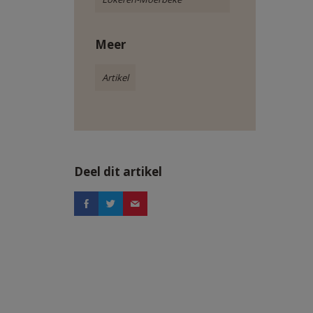
Meer
Artikel
Deel dit artikel